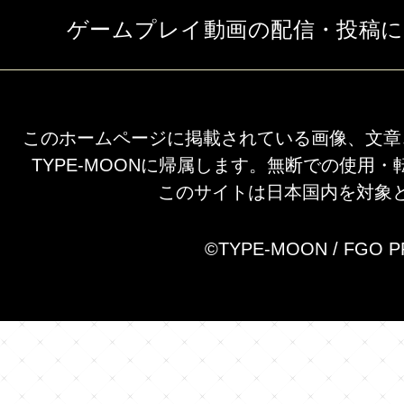
ゲームプレイ動画の配信・投稿
このホームページに掲載されている画像、文章
TYPE-MOONに帰属します。無断での使用
このサイトは日本国内を対象
©TYPE-MOON / FGO 