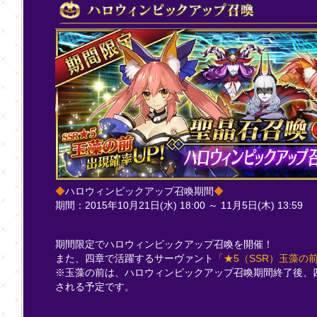
◆
ハロウィンピックアップ召喚期間
◆
期間：2015年10月21日(水) 18:00 ～ 11月5日(木) 13:59
期間限定でハロウィンピックアップ召喚を開催！
また、四章で活躍するサーヴァント
「★5（SSR）玉藻の
※玉藻の前は、ハロウィンピックアップ召喚期間終了後、
される予定です。