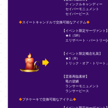
ティンクルキャンディー
セイバーモニュメント
セイバーピース
◆
スイートキャンドルで交換可能なアイテム
◆
【イベント限定サーヴァント
★4（SR）
エリザベート・バートリー[
【イベント限定概念礼装】
★3（R）
トリック・オア・トリート
【霊基再臨素材】
竜の逆鱗
ランサーモニュメント
ランサーピース
◆
プチケーキで交換可能なアイテム
◆
【イベント限定サーヴァント