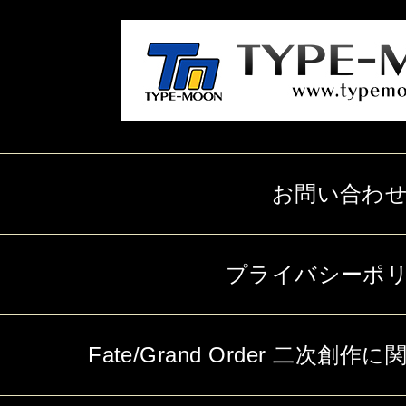
お問い合わ
プライバシーポ
Fate/Grand Order 二次