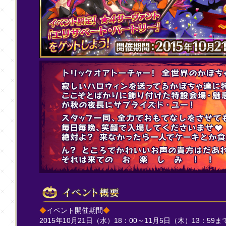
◆
イベント開催期間
◆
2015年10月21日（水）18：00～11月5日（木）13：59ま