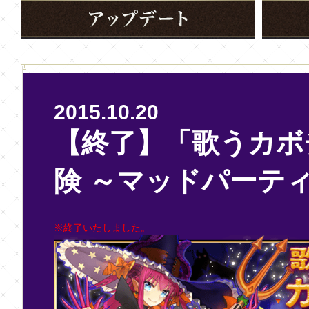
2015.10.20
【終了】「歌うカボ
険 ～マッドパーティ
※終了いたしました。