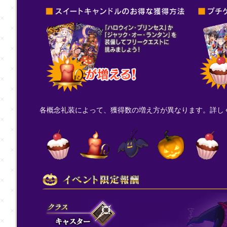
各概念礼装によって、獲得数の増え方が異なります。詳し