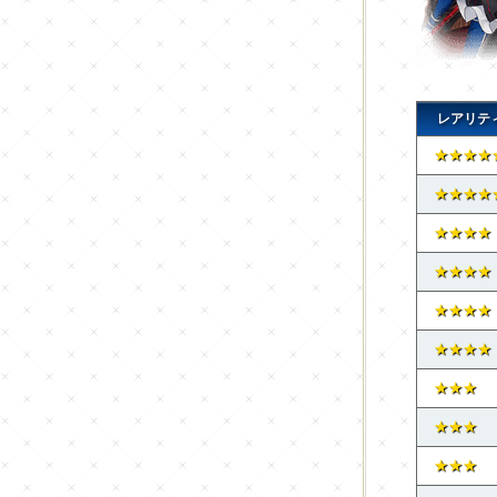
レアリテ
★★★★
★★★★
★★★★
★★★★
★★★★
★★★★
★★★
★★★
★★★