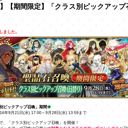
了】【期間限定】「クラス別ピックアップ
しました。
別ピックアップ召喚」期間
◆
6年9月21日(水) 17:00～9月28日(水) 13:59まで
で、「クラス別ピックアップ召喚」を開催！