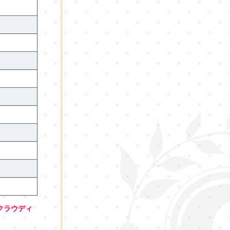
クラウディ