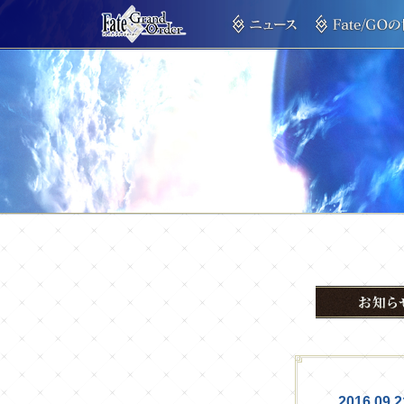
2016.09.2