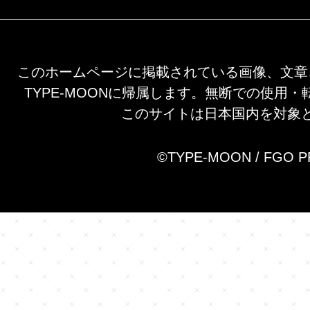
このホームページに掲載されている画像、文章
TYPE-MOONに帰属します。無断での使用
このサイトは日本国内を対象
©TYPE-MOON / FGO 