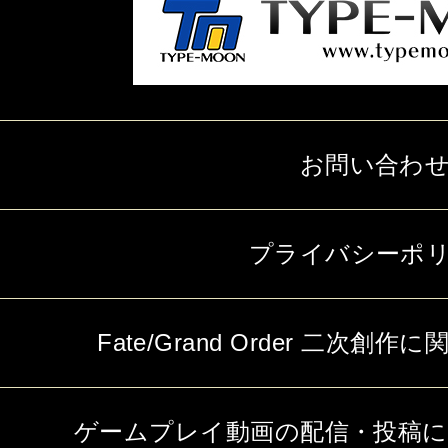
お問い合わ
プライバシーポ
Fate/Grand Order 二次
ゲームプレイ動画の配信・投稿