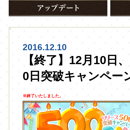
2016.12.10
【終了】12月10日
0日突破キャンペー
※終了いたしました。