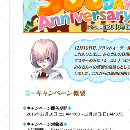
◆
キャンペーン開催期間
◆
2016年12月10日(土) AM4:00～12月18日(日) AM3:59
◆
キャンペーン対象者
◆