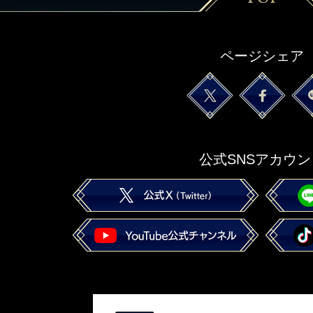
ページシェア
公式SNSアカウン