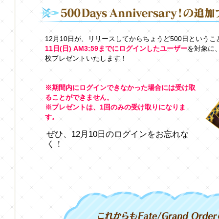
12月10日が、リリースしてからちょうど500日というこ
11日(日) AM3:59までにログインしたユーザー
を対象に
枚プレゼントいたします！
※期間内にログインできなかった場合には受け取
ることができません。
※プレゼントは、1回のみの受け取りになりま
す。
ぜひ、12月10日のログインをお忘れな
く！