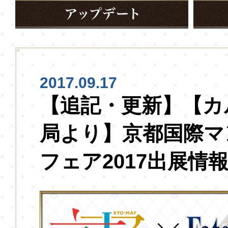
2017.09.17
【追記・更新】【カ
局より】京都国際マ
フェア2017出展情