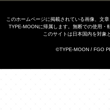
このホームページに掲載されている画像、文章
TYPE-MOONに帰属します。無断での使用
このサイトは日本国内を対象
©TYPE-MOON / FGO 