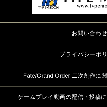
お問い合わ
プライバシーポ
Fate/Grand Order 二次
ゲームプレイ動画の配信・投稿