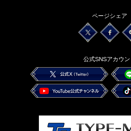
ページシェア
公式SNSアカウン