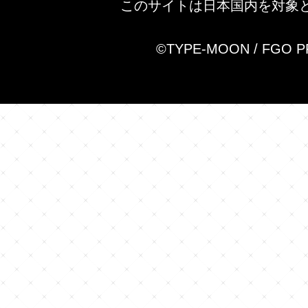
このサイトは日本国内を対象
©TYPE-MOON / FGO 