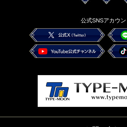
公式SNSアカウン