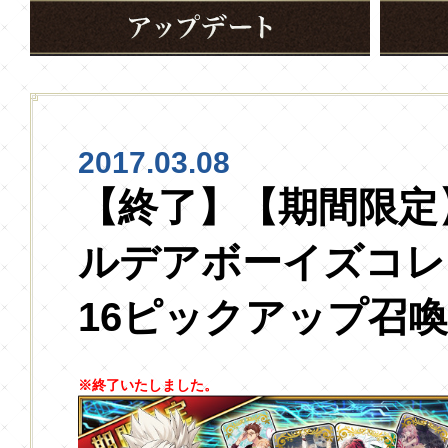
2017.03.08
【終了】【期間限定
ルデアボーイズコレ
16ピックアップ召
※終了いたしました。