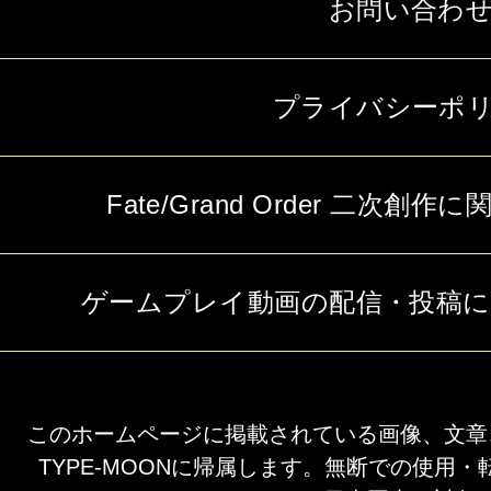
お問い合わ
プライバシーポ
Fate/Grand Order 二次
ゲームプレイ動画の配信・投稿
このホームページに掲載されている画像、文章
TYPE-MOONに帰属します。無断での使用