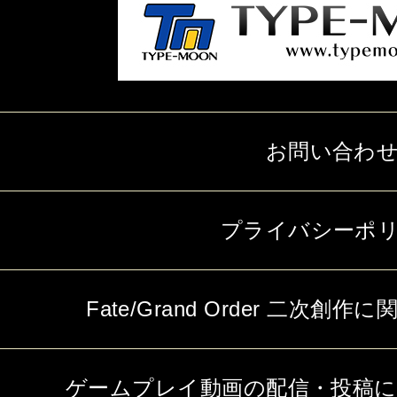
お問い合わ
プライバシーポ
Fate/Grand Order 二次
ゲームプレイ動画の配信・投稿