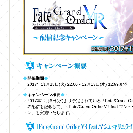
◆
開催期間
◆
2017年11月28日(火) 22:00～12月13日(水) 12:59まで
◆
キャンペーン概要
◆
2017年12月6日(水)より予定されている「Fate/Grand Or
の配信を記念して、「Fate/Grand Order VR fea
ン」を実施いたします。