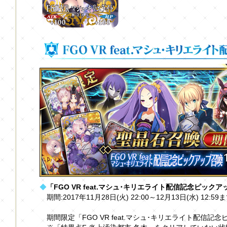
◆
「FGO VR feat.マシュ･キリエライト配信記念ピック
期間:2017年11月28日(火) 22:00～12月13日(水) 12:59
期間限定「FGO VR feat.マシュ･キリエライト配信