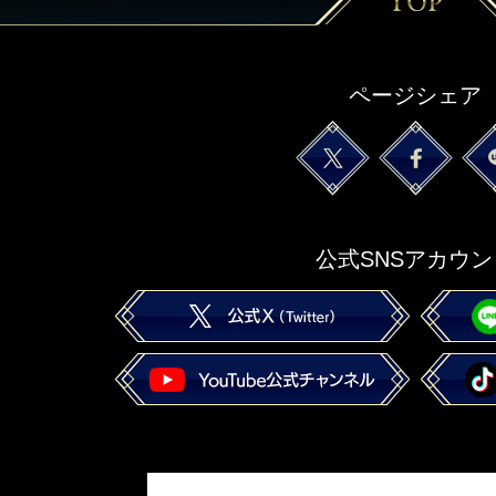
ページシェア
公式SNSアカウン