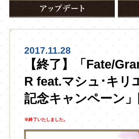
2017.11.28
【終了】「Fate/Grand
R feat.マシュ･
記念キャンペーン」
※終了いたしました。