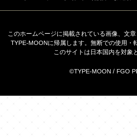
このホームページに掲載されている画像、文章
TYPE-MOONに帰属します。無断での使用
このサイトは日本国内を対象
©TYPE-MOON / FGO 