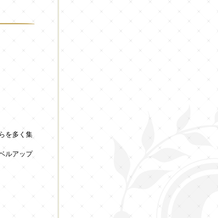
らを多く集
ベルアップ