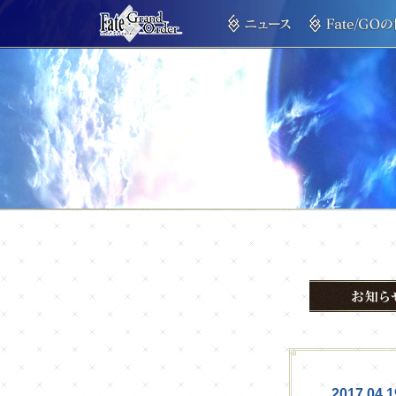
2017.04.1