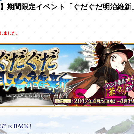
了】期間限定イベント「ぐだぐだ明治維新
しました。