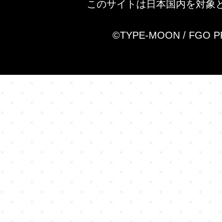
このサイトは日本国内を対象
©TYPE-MOON / FGO 