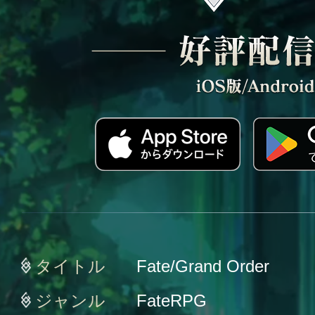
タイトル
Fate/Grand Order
ジャンル
FateRPG