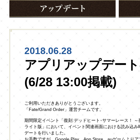
2018.06.28
アプリアップデート
(6/28 13:00掲載)
ご利用いただきありがとうございます。
「Fate/Grand Order」運営チームです。
期間限定イベント「復刻:デッドヒート･サマーレース！ ～
ライト版」において、イベント関連画面における読み込み
デートを行いました。
お手数ですが、Google Play、App Store、auゲー