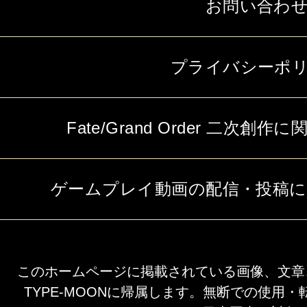
お問い合わ
プライバシーポ
Fate/Grand Order 二次
ゲームプレイ動画の配信・投稿
このホームページに掲載されている画像、文章
TYPE-MOONに帰属します。無断での使用