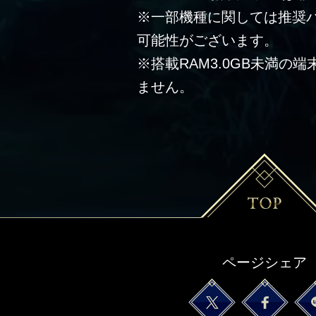
※一部機種に関しては推奨
可能性がございます。
※搭載RAM3.0GB未満の
ません。
ページシェア