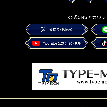
公式SNSアカウン