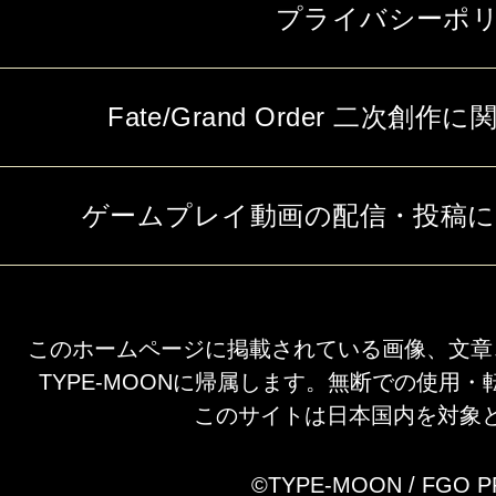
プライバシーポ
Fate/Grand Order 二次
ゲームプレイ動画の配信・投稿
このホームページに掲載されている画像、文章
TYPE-MOONに帰属します。無断での使用
このサイトは日本国内を対象
©TYPE-MOON / FGO 