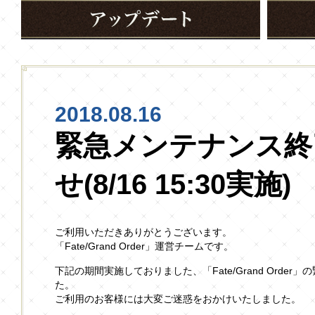
2018.08.16
緊急メンテナンス終
せ(8/16 15:30実施)
ご利用いただきありがとうございます。
「Fate/Grand Order」運営チームです。
下記の期間実施しておりました、「Fate/Grand Orde
た。
ご利用のお客様には大変ご迷惑をおかけいたしました。