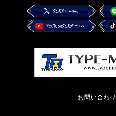
お問い合わ