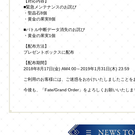
【対応内容】
■緊急メンテナンスのお詫び
・聖晶石8個
・黄金の果実8個
■バトル中断データ消失のお詫び
・黄金の果実1個
【配布方法】
プレゼントボックスに配布
【配布期間】
2018年8月17日(金) AM4:00～2019年1月31日(木) 23:59
ご利用のお客様には、ご迷惑をおかけいたしましたことを
今後も、「Fate/Grand Order」をよろしくお願いいたし