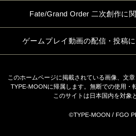
Fate/Grand Order 二次
ゲームプレイ動画の配信・投稿
このホームページに掲載されている画像、文章
TYPE-MOONに帰属します。無断での使用
このサイトは日本国内を対象
©TYPE-MOON / FGO 