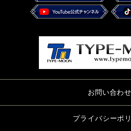
お問い合わ
プライバシーポ