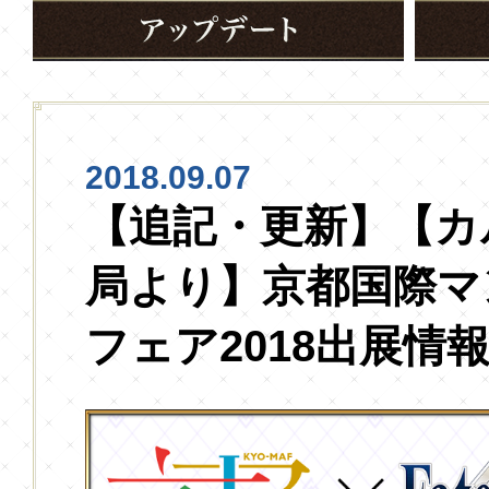
2018.09.07
【追記・更新】【カ
局より】京都国際マ
フェア2018出展情