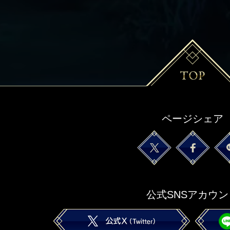
ページシェア
公式SNSアカウン