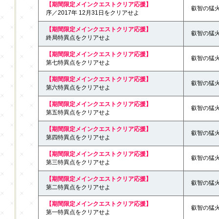
【期間限定メインクエストクリア応援】
叡智の猛火 
序／2017年 12月31日をクリアせよ
【期間限定メインクエストクリア応援】
叡智の猛火 
終局特異点をクリアせよ
【期間限定メインクエストクリア応援】
叡智の猛火 
第七特異点をクリアせよ
【期間限定メインクエストクリア応援】
叡智の猛火 
第六特異点をクリアせよ
【期間限定メインクエストクリア応援】
叡智の猛火 
第五特異点をクリアせよ
【期間限定メインクエストクリア応援】
叡智の猛火 
第四特異点をクリアせよ
【期間限定メインクエストクリア応援】
叡智の猛火 
第三特異点をクリアせよ
【期間限定メインクエストクリア応援】
叡智の猛火 
第二特異点をクリアせよ
【期間限定メインクエストクリア応援】
叡智の猛火 
第一特異点をクリアせよ