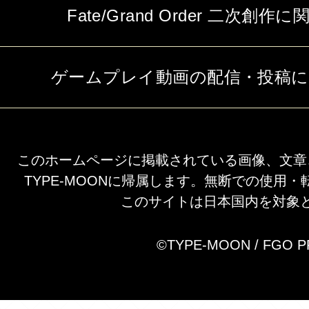
Fate/Grand Order 二次
ゲームプレイ動画の配信・投稿
このホームページに掲載されている画像、文章
TYPE-MOONに帰属します。無断での使用
このサイトは日本国内を対象
©TYPE-MOON / FGO 