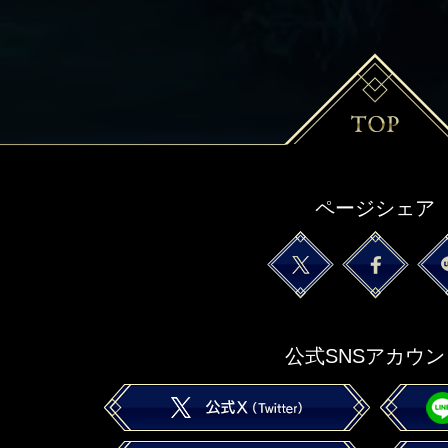
ページシェア
公式SNSアカウン