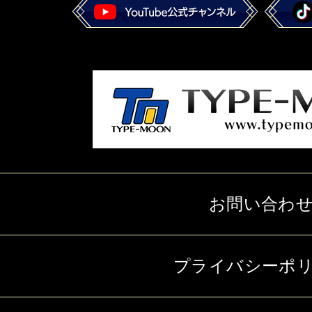
お問い合わ
プライバシーポ