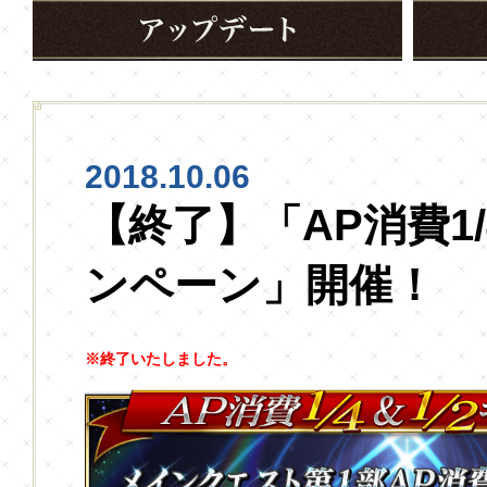
2018.10.06
【終了】「AP消費1/
ンペーン」開催！
※終了いたしました。