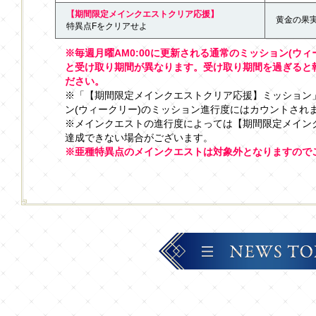
【期間限定メインクエストクリア応援】
黄金の果実
特異点Fをクリアせよ
※毎週月曜AM0:00に更新される通常のミッション(ウ
と受け取り期間が異なります。受け取り期間を過ぎると
ださい。
※「【期間限定メインクエストクリア応援】ミッション
ン(ウィークリー)のミッション進行度にはカウントされ
※メインクエストの進行度によっては【期間限定メイン
達成できない場合がございます。
※亜種特異点のメインクエストは対象外となりますので