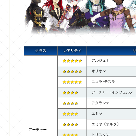
クラス
レアリティ
★★★★★
アルジュナ
★★★★★
オリオン
★★★★★
ニコラ･テスラ
★★★★
アーチャー･インフェルノ
★★★★
アタランテ
★★★★
エミヤ
★★★★
エミヤ〔オルタ〕
アーチャー
★★★★
トリスタン