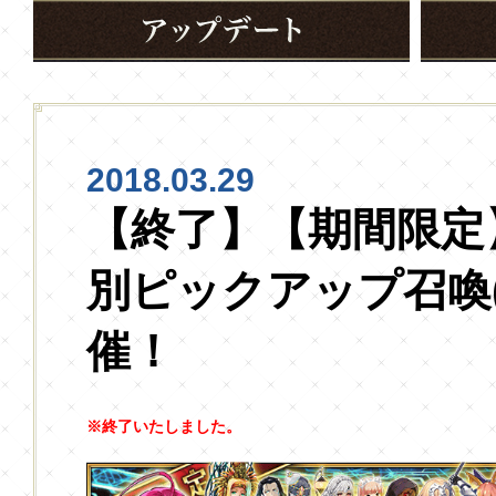
2018.03.29
【終了】【期間限定
別ピックアップ召喚
催！
※終了いたしました。