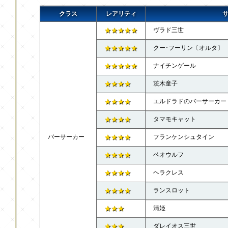
クラス
レアリティ
★★★★★
ヴラド三世
★★★★★
クー･フーリン〔オルタ〕
★★★★★
ナイチンゲール
★★★★
茨木童子
★★★★
エルドラドのバーサーカー
★★★★
タマモキャット
バーサーカー
★★★★
フランケンシュタイン
★★★★
ベオウルフ
★★★★
ヘラクレス
★★★★
ランスロット
★★★
清姫
★★★
ダレイオス三世