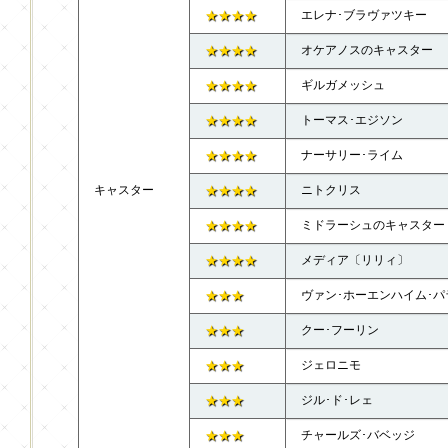
★★★★
エレナ･ブラヴァツキー
★★★★
オケアノスのキャスター
★★★★
ギルガメッシュ
★★★★
トーマス･エジソン
★★★★
ナーサリー･ライム
キャスター
★★★★
ニトクリス
★★★★
ミドラーシュのキャスター
★★★★
メディア〔リリィ〕
★★★
ヴァン･ホーエンハイム･
★★★
クー･フーリン
★★★
ジェロニモ
★★★
ジル･ド･レェ
★★★
チャールズ･バベッジ