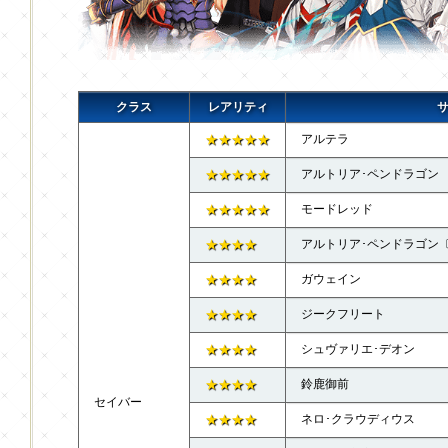
クラス
レアリティ
★★★★★
アルテラ
★★★★★
アルトリア･ペンドラゴン
★★★★★
モードレッド
★★★★
アルトリア･ペンドラゴン
★★★★
ガウェイン
★★★★
ジークフリート
★★★★
シュヴァリエ･デオン
★★★★
鈴鹿御前
セイバー
★★★★
ネロ･クラウディウス