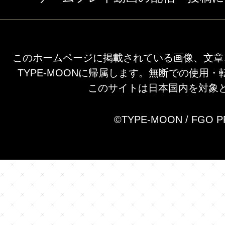
このホームページに掲載されている画像、文章
TYPE-MOONに帰属します。無断での使用
このサイトは日本国内を対象
©TYPE-MOON / FGO 