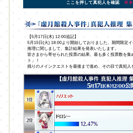
ここを押して真犯人を確認
※ネ
【5月17日(木) 12:00追記】
5月15日(火) 18:00より開始しておりました、期間
推理に関しまして、集計結果を発表いたします。
皆さまから寄せられた投票の結果、最も多く投票数を集
ト」！
残りのメインクエストを最後まで進め、その目で真犯人