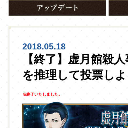
2018.05.18
【終了】虚月館殺人
を推理して投票しよ
※終了いたしました。