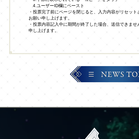
4.ユーザーID欄にペースト
・投票完了前にページを閉じると、入力内容がリセット
お願い申し上げます。
・投票内容記入中に期間が終了した場合、送信できませ
申し上げます。