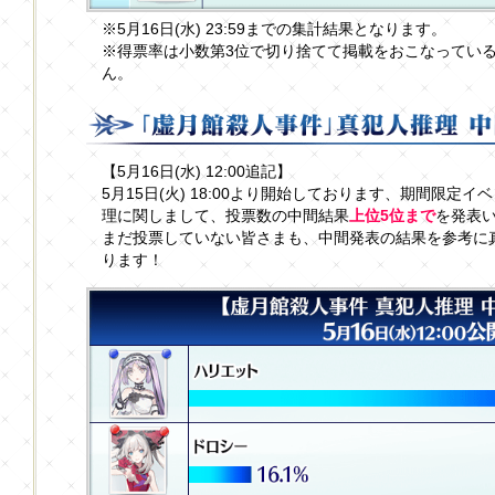
※5月16日(水) 23:59までの集計結果となります。
※得票率は小数第3位で切り捨てて掲載をおこなっている
ん。
【5月16日(水) 12:00追記】
5月15日(火) 18:00より開始しております、期間限
理に関しまして、投票数の中間結果
上位5位まで
を発表
まだ投票していない皆さまも、中間発表の結果を参考に
ります！