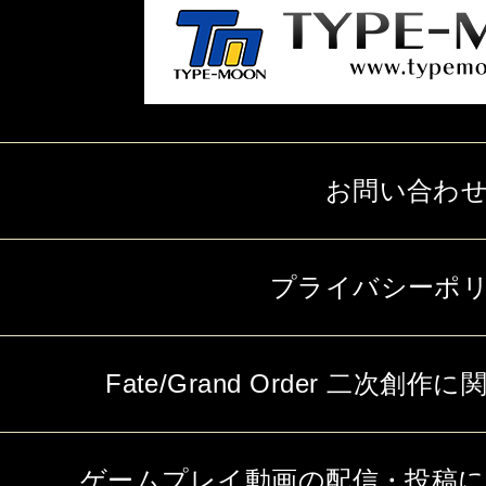
お問い合わ
プライバシーポ
Fate/Grand Order 二次
ゲームプレイ動画の配信・投稿