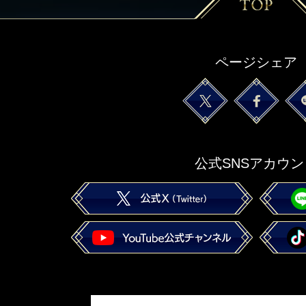
ページシェア
公式SNSアカウン