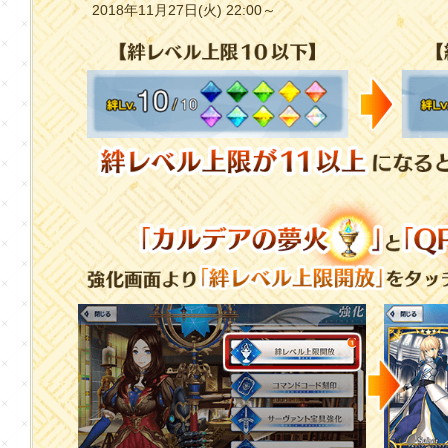
2018年11月27日(火) 22:00～