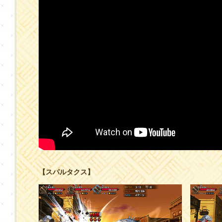
【スパルタクス】