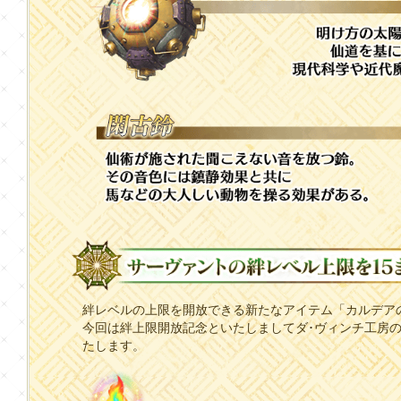
絆レベルの上限を開放できる新たなアイテム「カルデア
今回は絆上限開放記念といたしましてダ･ヴィンチ工房
たします。