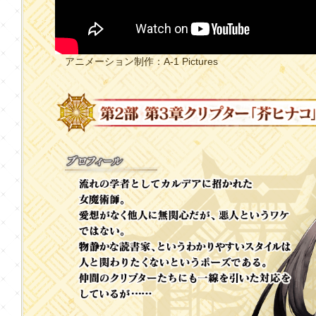
アニメーション制作：A-1 Pictures