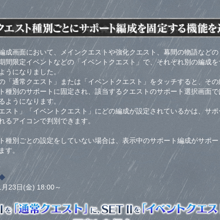
編成画面において、メインクエストや強化クエスト、幕間の物語などの
期間限定イベントなどの「イベントクエスト」で、それぞれ別の編成を
ようになりました。
の「通常クエスト」または「イベントクエスト」をタッチすると、その
ト種別のサポートに固定され、該当するクエストのサポート選択画面で
るようになります。
エスト」「イベントクエスト」にどの編成が設定されているかは、サポ
れるアイコンで判別できます。
ト種別ごとの設定をしていない場合は、表示中のサポート編成がサポー
ます。
◆
1月23日(金) 18:00～