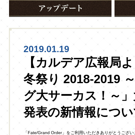
2019.01.19
【カルデア広報局よ
冬祭り 2018-201
グ大サーカス！～」
発表の新情報につい
「Fate/Grand Order」をご利用いただきありがとうござ