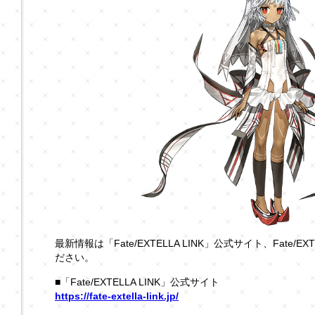
最新情報は「Fate/EXTELLA LINK」公式サイト、Fate/EX
ださい。
■「Fate/EXTELLA LINK」公式サイト
https://fate-extella-link.jp/