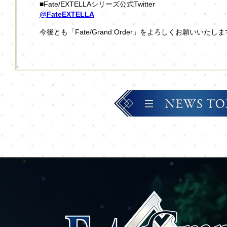
■Fate/EXTELLAシリーズ公式Twitter
@FateEXTELLA
今後とも「Fate/Grand Order」をよろしくお願いいたし