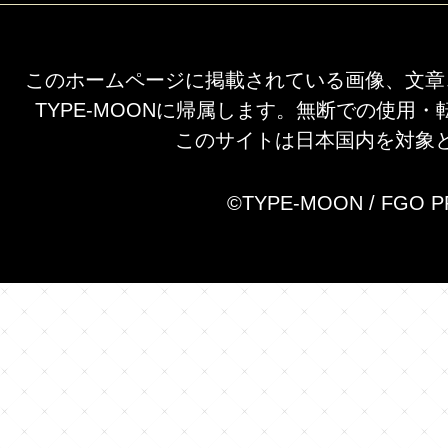
このホームページに掲載されている画像、文章
TYPE-MOONに帰属します。無断での使用
このサイトは日本国内を対象
©TYPE-MOON / FGO 