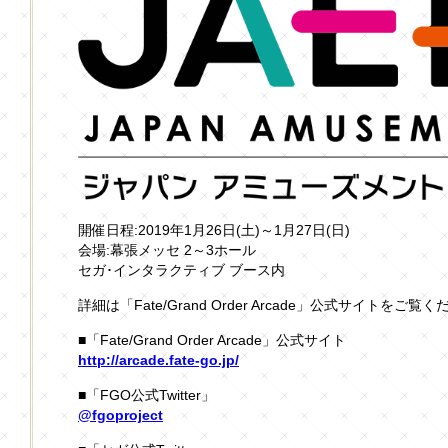
開催日程:2019年1月26日(土)～1月27日(日)
会場:幕張メッセ 2～3ホール
セガ･インタラクティブ ブース内
詳細は「Fate/Grand Order Arcade」公式サイトをご覧
■「Fate/Grand Order Arcade」公式サイト
http://arcade.fate-go.jp/
■「FGO公式Twitter」
@fgoproject