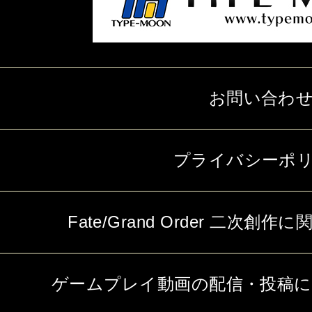
お問い合わ
プライバシーポ
Fate/Grand Order 二次
ゲームプレイ動画の配信・投稿