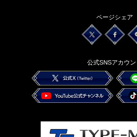
ページシェア
公式SNSアカウン