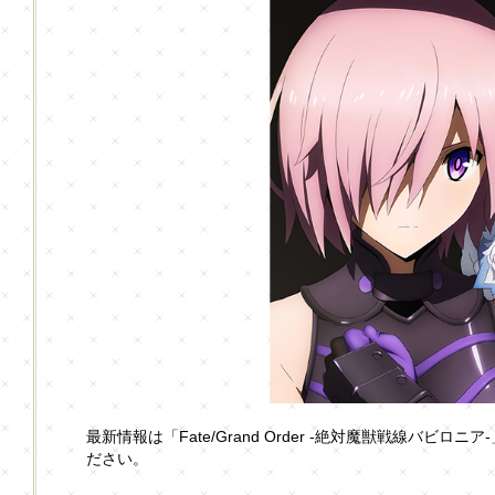
最新情報は「Fate/Grand Order -絶対魔獣戦線バビロニア
ださい。