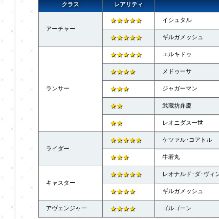
クラス
レアリティ
★★★★★
イシュタル
アーチャー
★★★★★
ギルガメッシュ
★★★★★
エルキドゥ
★★★★
メドゥーサ
ランサー
★★★
ジャガーマン
★★
武蔵坊弁慶
★★
レオニダス一世
★★★★★
ケツァル･コアトル
ライダー
★★★
牛若丸
★★★★★
レオナルド･ダ･ヴィ
キャスター
★★★★
ギルガメッシュ
アヴェンジャー
★★★★
ゴルゴーン