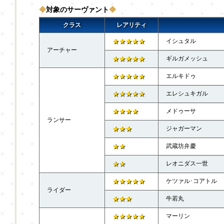
◆
対象のサーヴァント
◆
クラス
レアリティ
★★★★★
イシュタル
アーチャー
★★★★★
ギルガメッシュ
★★★★★
エルキドゥ
★★★★★
エレシュキガル
★★★★
メドゥーサ
ランサー
★★★
ジャガーマン
★★
武蔵坊弁慶
★★
レオニダス一世
★★★★★
ケツァル･コアトル
ライダー
★★★
牛若丸
★★★★★
マーリン