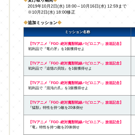
2019年10月2日(水) 18:00～10月16日(水) 12:59まで
※10月2日(水) 18:00修正
◆
追加ミッション
◆
ミッション名称
【TVアニメ「FGO -絶対魔獣戦線バビロニア-」放送記念】
戦利品で『竜の牙』を1個獲得せよ
【TVアニメ「FGO -絶対魔獣戦線バビロニア-」放送記念】
戦利品で『追憶の貝殻』を1個獲得せよ
【TVアニメ「FGO -絶対魔獣戦線バビロニア-」放送記念】
戦利品で『混沌の爪』を1個獲得せよ
【TVアニメ「FGO -絶対魔獣戦線バビロニア-」放送記念】
『猛獣』特性を持つ敵を20体倒せ
【TVアニメ「FGO -絶対魔獣戦線バビロニア-」放送記念】
『竜』特性を持つ敵を20体倒せ