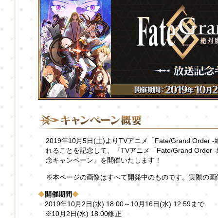
2019年10月5日(土)よりTVアニメ「Fate/Grand Or
れることを記念して、『TVアニメ「Fate/Grand Ord
念キャンペーン』を開催いたします！
※本ページの画像はすべて開発中のものです。実際の画
◆
開催期間
◆
2019年10月2日(水) 18:00～10月16日(水) 12:59まで
※10月2日(水) 18:00修正