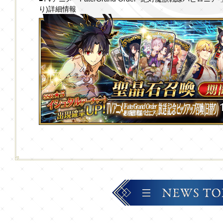
り)詳細情報