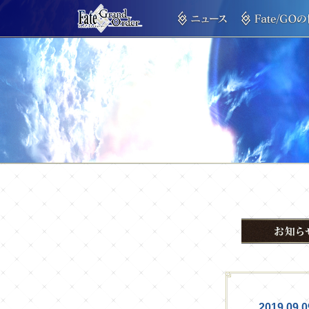
2019.09.0