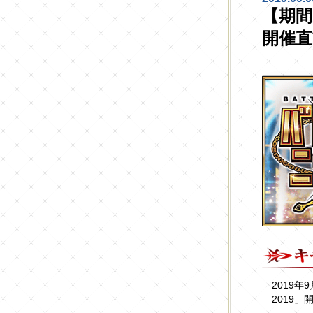
【期間
開催
2019年
2019