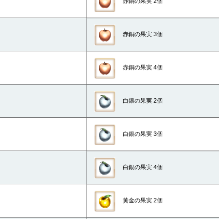
赤銅の果実 2個
赤銅の果実 3個
赤銅の果実 4個
白銀の果実 2個
白銀の果実 3個
白銀の果実 4個
黄金の果実 2個