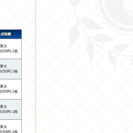
達成報酬
業火
5(SSR) 1枚
業火
5(SSR) 1枚
業火
5(SSR) 1枚
業火
5(SSR) 1枚
業火
5(SSR) 1枚