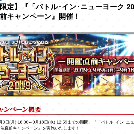
限定】『「バトル･イン･ニューヨーク 20
直前キャンペーン』開催！
9月9日(月) 18:00～9月18日(水) 12:59までの期間、『「バトル･イン･
」開催直前キャンペーン』を実施いたします！