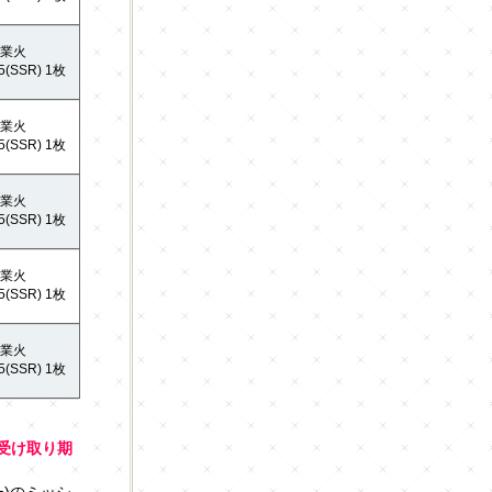
業火
5(SSR) 1枚
業火
5(SSR) 1枚
業火
5(SSR) 1枚
業火
5(SSR) 1枚
業火
5(SSR) 1枚
、受け取り期