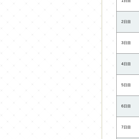
1日目
2日目
3日目
4日目
5日目
6日目
7日目