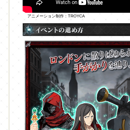
アニメーション制作：TROYCA