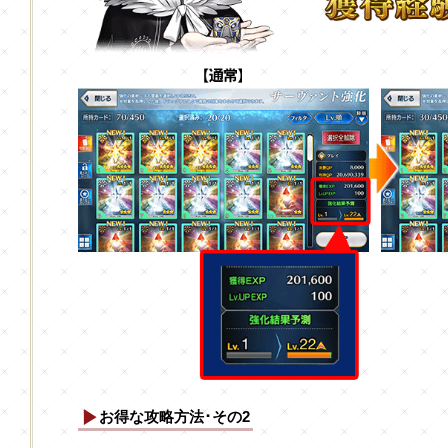
お得な攻略方法･その2