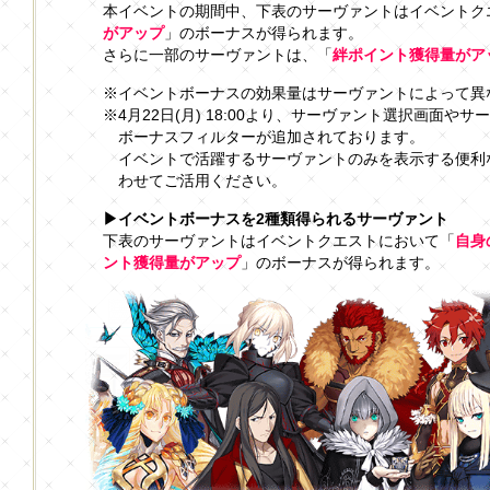
本イベントの期間中、下表のサーヴァントはイベントク
がアップ
」のボーナスが得られます。
さらに一部のサーヴァントは、「
絆ポイント獲得量がア
※イベントボーナスの効果量はサーヴァントによって異
※4月22日(月) 18:00より、サーヴァント選択画面
ボーナスフィルターが追加されております。
イベントで活躍するサーヴァントのみを表示する便利
わせてご活用ください。
▶イベントボーナスを2種類得られるサーヴァント
下表のサーヴァントはイベントクエストにおいて「
自身
ント獲得量がアップ
」のボーナスが得られます。