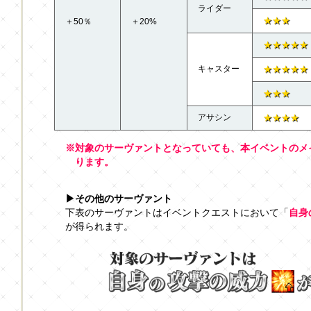
ライダー
★★★
＋50％
＋20%
★★★★★
キャスター
★★★★★
★★★
アサシン
★★★★
※対象のサーヴァントとなっていても、本イベントのメ
ります。
▶その他のサーヴァント
下表のサーヴァントはイベントクエストにおいて「
自身
が得られます。