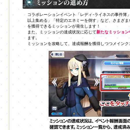
コラボレーションイベント「レディ･ライネスの事件簿
以上集める」「特定のエネミーを倒す」など、さまざま
を獲得できるミッションが発生します！
また、ミッションの達成状況に応じて
新たなミッション
ます。
ミッションを攻略して、達成報酬を獲得しつつメインク