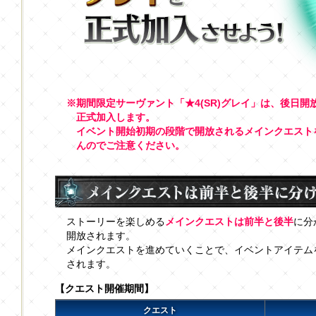
※期間限定サーヴァント「★4(SR)グレイ」は、後日
正式加入します。
イベント開始初期の段階で開放されるメインクエスト
んのでご注意ください。
ストーリーを楽しめる
メインクエストは前半と後半
に分
開放されます。
メインクエストを進めていくことで、イベントアイテム
されます。
【クエスト開催期間】
クエスト