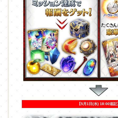
【5月1日(水) 18:00追記