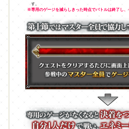
す。
※専用のゲージを減らしきった時点でバトルは終了し、