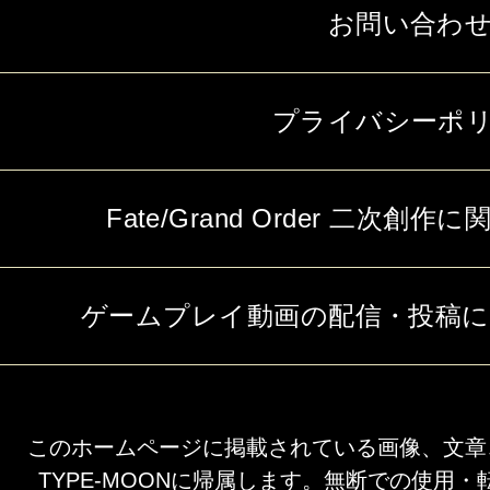
お問い合わ
プライバシーポ
Fate/Grand Order 二次
ゲームプレイ動画の配信・投稿
このホームページに掲載されている画像、文章
TYPE-MOONに帰属します。無断での使用