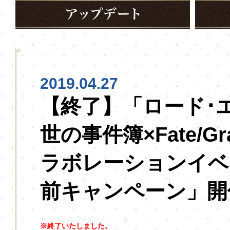
2019.04.27
【終了】「ロード･
世の事件簿×Fate/Gra
ラボレーションイベ
前キャンペーン」開
※終了いたしました。