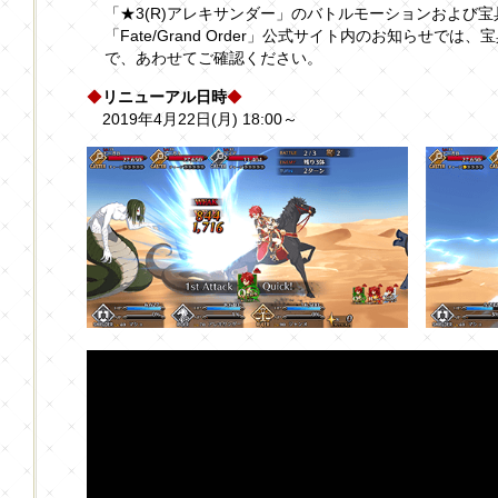
「★3(R)アレキサンダー」のバトルモーションおよび
「Fate/Grand Order」公式サイト内のお知らせで
で、あわせてご確認ください。
◆
リニューアル日時
◆
2019年4月22日(月) 18:00～