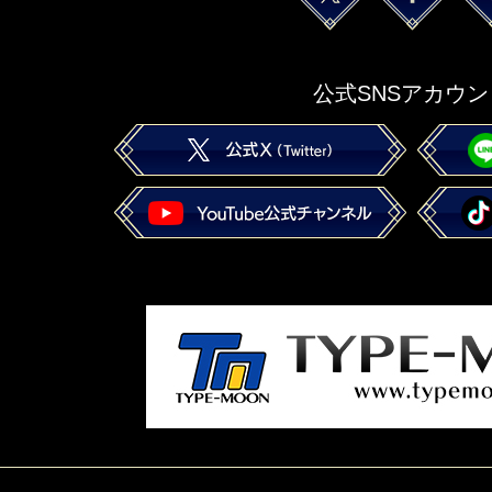
公式SNSアカウン