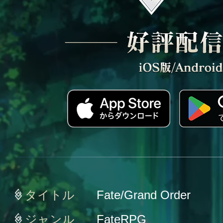
タイトル
Fate/Grand Order
ジャンル
FateRPG