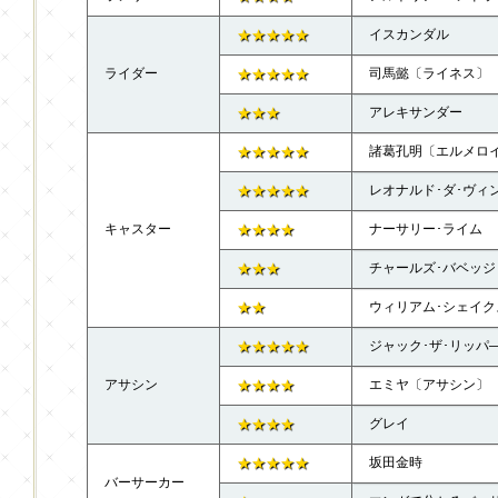
★★★★★
イスカンダル
ライダー
★★★★★
司馬懿〔ライネス〕
★★★
アレキサンダー
★★★★★
諸葛孔明〔エルメロ
★★★★★
レオナルド･ダ･ヴィ
キャスター
★★★★
ナーサリー･ライム
★★★
チャールズ･バベッジ
★★
ウィリアム･シェイク
★★★★★
ジャック･ザ･リッパ
アサシン
★★★★
エミヤ〔アサシン〕
★★★★
グレイ
★★★★★
坂田金時
バーサーカー