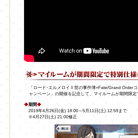
「ロード･エルメロイⅡ世の事件簿×Fate/Grand Or
ャンペーン」の開催を記念して、マイルームが期間限定
◆
期間
◆
2019年4月26日(金) 18:00～5月11日(土) 12:59まで
※4月27日(土) 21:00修正