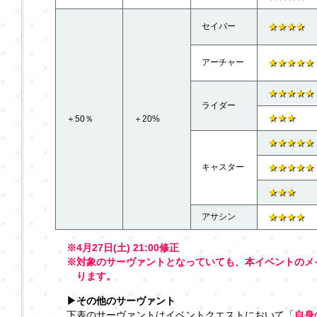
セイバー
★★★★
アーチャー
★★★★★
★★★★★
ライダー
★★★
＋50％
＋20%
★★★★★
キャスター
★★★★★
★★★
アサシン
★★★★
※4月27日(土) 21:00修正
※対象のサーヴァントとなっていても、本イベントのメ
ります。
▶その他のサーヴァント
下表のサーヴァントはイベントクエストにおいて「
自身