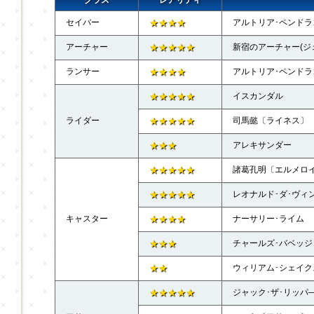
セイバー
★★★★
アルトリア･ペンド
アーチャー
★★★★★
新宿のアーチャー(ジ
ランサー
★★★★
アルトリア･ペンド
★★★★★
イスカンダル
ライダー
★★★★★
司馬懿〔ライネス〕
★★★
アレキサンダー
★★★★★
諸葛孔明〔エルメロ
★★★★★
レオナルド･ダ･ヴィ
キャスター
★★★★
ナーサリー･ライム
★★★
チャールズ･バベッジ
★★
ウィリアム･シェイク
★★★★★
ジャック･ザ･リッパ