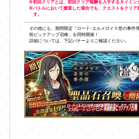
※初回クリアとは、初回クリア報酬を入手するタイミン
※バトルにおいて撤退した場合でも、クエストをクリア前
す。
その他にも、期間限定「ロード･エルメロイⅡ世の事件
前ピックアップ召喚」を同時開催！
詳細については、下記バナーよりご確認ください。