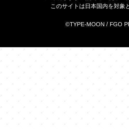
このサイトは日本国内を対象
©TYPE-MOON / FGO 