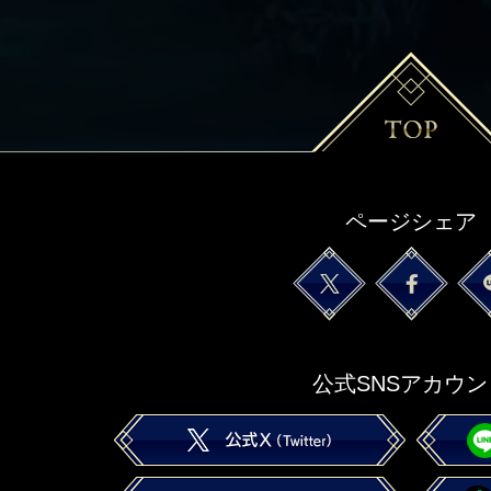
ページシェア
公式SNSアカウン