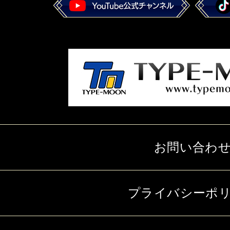
お問い合わ
プライバシーポ