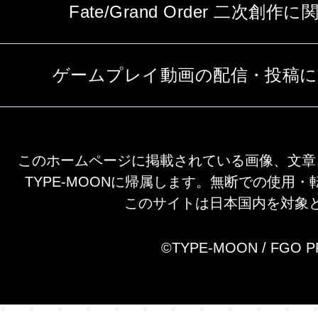
Fate/Grand Order 二次
ゲームプレイ動画の配信・投稿
このホームページに掲載されている画像、文章
TYPE-MOONに帰属します。無断での使用
このサイトは日本国内を対象
©TYPE-MOON / FGO 