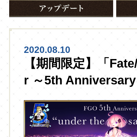
2020.08.10
【期間限定】「Fate/G
r ～5th Annivers