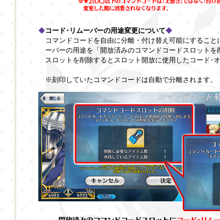
◆
コード･リムーバーの用途変更について
◆
コマンドコードを自由に分離・付け替え可能にすること
ーバーの用途を「開放済みのコマンドコードスロットを
スロットを削除するとスロット開放に使用したコード･
※刻印していたコマンドコードは自動で分離されます。