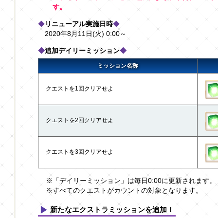
す。
◆
リニューアル実施日時
◆
2020年8月11日(火) 0:00～
◆
追加デイリーミッション
◆
ミッション名称
クエストを1回クリアせよ
クエストを2回クリアせよ
クエストを3回クリアせよ
※「デイリーミッション」は毎日0:00に更新されます。
※すべてのクエストがカウントの対象となります。
新たなエクストラミッションを追加！