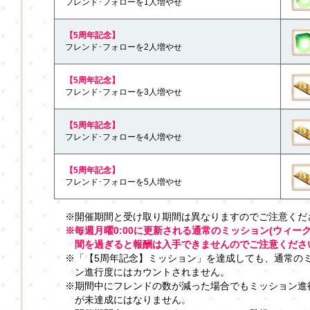
フレンド･フォローを1人増やせ
【5周年記念】
フレンド･フォローを2人増やせ
【5周年記念】
フレンド･フォローを3人増やせ
【5周年記念】
フレンド･フォローを4人増やせ
【5周年記念】
フレンド･フォローを5人増やせ
※開催期間と受け取り期間は異なりますのでご注意くだ
※毎週月曜0:00に更新される通常のミッション(ウィー
間を過ぎると報酬は入手できませんのでご注意くださ
※「【5周年記念】ミッション」を達成しても、通常のミ
ン進行度にはカウントされません。
※期間中にフレンドの数が減った場合でもミッション進
が未達成にはなりません。