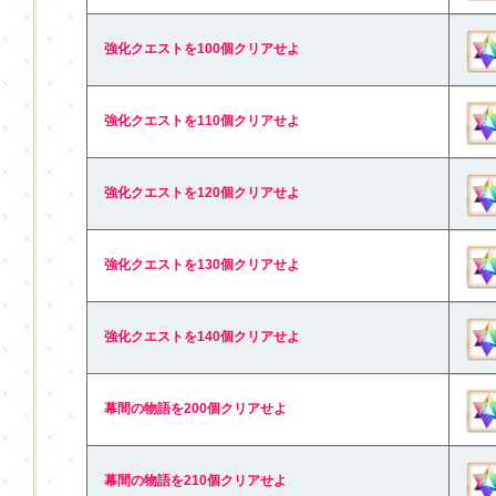
強化クエストを100個クリアせよ
強化クエストを110個クリアせよ
強化クエストを120個クリアせよ
強化クエストを130個クリアせよ
強化クエストを140個クリアせよ
幕間の物語を200個クリアせよ
幕間の物語を210個クリアせよ