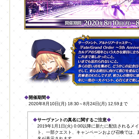
◆
開催期間
◆
2020年8月10日(月) 18:30～8月24日(月) 12:59まで
◆
サーヴァントの真名に関するご注意
◆
2019年1月1日(火) 0:00以降に新たに配信され
ト、一部クエスト、キャンペーンおよび召喚では、
名が表示されます。