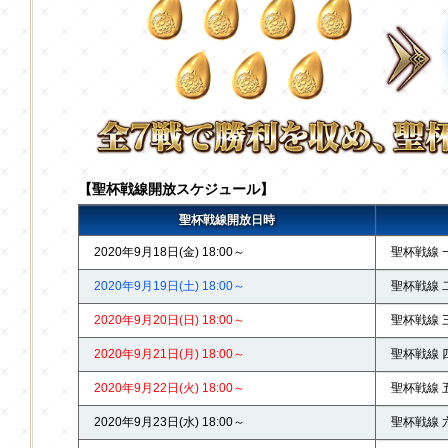
【聖杯戦線開放スケジュール】
聖杯戦線開放日時
2020年9月18日(金) 18:00～
聖杯戦線 
2020年9月19日(土) 18:00～
聖杯戦線 
2020年9月20日(日) 18:00～
聖杯戦線 
2020年9月21日(月) 18:00～
聖杯戦線 
2020年9月22日(火) 18:00～
聖杯戦線 
2020年9月23日(水) 18:00～
聖杯戦線 