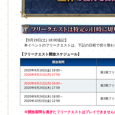
【9月19日(土) 18:00追記】
本イベントのフリークエストは、下記の日程で切り替わ
【フリークエスト開放スケジュール】
開放期間
2020年9月18日(金) 18:00～
第1期フ
2020年9月21日(月) 17:59
2020年9月21日(月) 18:00～
第2期フ
2020年9月24日(木) 17:59
2020年9月24日(木) 18:00～
第3期フ
2020年10月2日(金) 12:59
※開放期間を過ぎたフリークエストはプレイできません