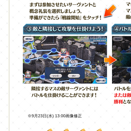
※9月23日(水) 13:00画像修正