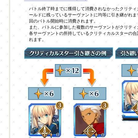
バトル終了時までに獲得して消費されなかったクリティ
ールドに残っているサーヴァントに均等に引き継がれま
回のバトル開始時に消費されます。
また、バトルに参加した複数のサーヴァントがクリティ
各サーヴァントの所持しているクリティカルスターの合
れます。