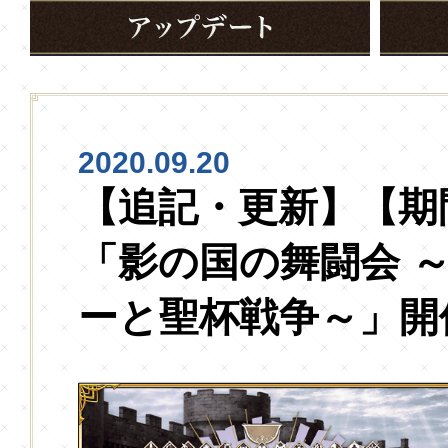
2020.09.20
【追記・更新】【期
「影の国の舞闘会 
ーと聖杯戦争～」開