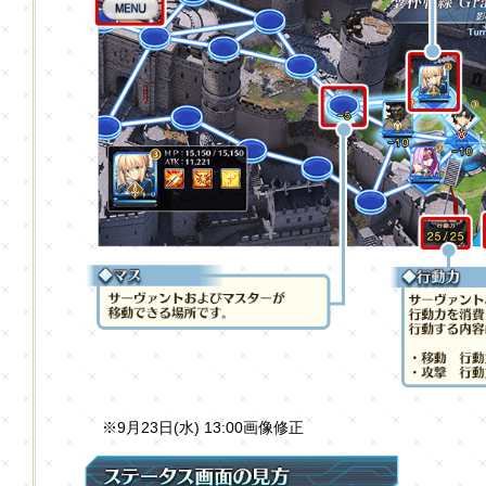
※9月23日(水) 13:00画像修正