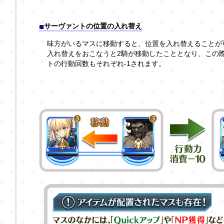
サーヴァントの位置の入れ替え
味方がいるマスに移動すると、位置を入れ替えることが
入れ替えをおこなうと2騎が移動したこととなり、この際
トの行動回数もそれぞれ-1されます。