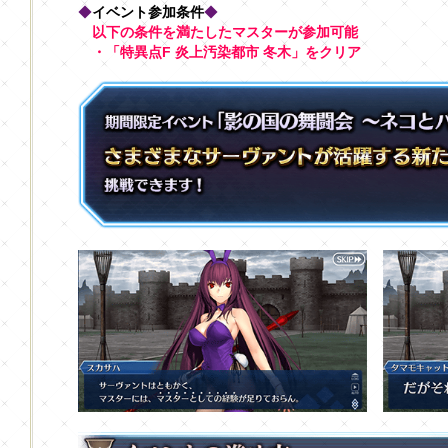
◆
イベント参加条件
◆
以下の条件を満たしたマスターが参加可能
・「特異点F 炎上汚染都市 冬木」をクリア