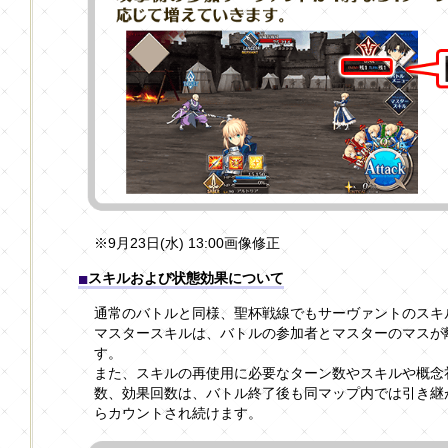
※9月23日(水) 13:00画像修正
スキルおよび状態効果について
通常のバトルと同様、聖杯戦線でもサーヴァントのスキ
マスタースキルは、バトルの参加者とマスターのマスが
す。
また、スキルの再使用に必要なターン数やスキルや概念
数、効果回数は、バトル終了後も同マップ内では引き継
らカウントされ続けます。