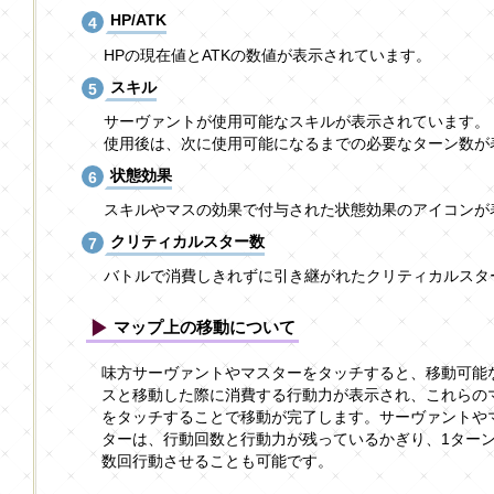
HP/ATK
HPの現在値とATKの数値が表示されています。
スキル
サーヴァントが使用可能なスキルが表示されています。
使用後は、次に使用可能になるまでの必要なターン数が
状態効果
スキルやマスの効果で付与された状態効果のアイコンが
クリティカルスター数
バトルで消費しきれずに引き継がれたクリティカルスタ
マップ上の移動について
味方サーヴァントやマスターをタッチすると、移動可能
スと移動した際に消費する行動力が表示され、これらの
をタッチすることで移動が完了します。サーヴァントや
ターは、行動回数と行動力が残っているかぎり、1ター
数回行動させることも可能です。