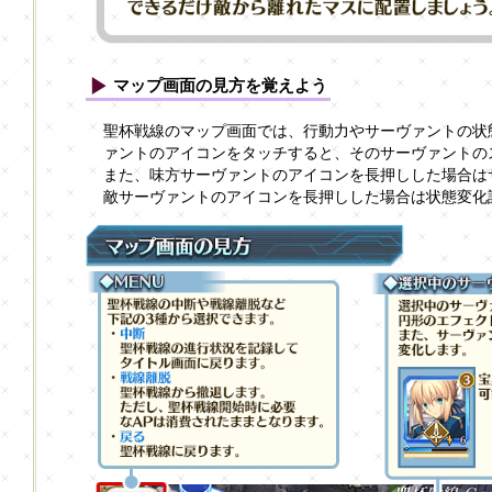
マップ画面の見方を覚えよう
聖杯戦線のマップ画面では、行動力やサーヴァントの状
ァントのアイコンをタッチすると、そのサーヴァントの
また、味方サーヴァントのアイコンを長押しした場合は
敵サーヴァントのアイコンを長押しした場合は状態変化