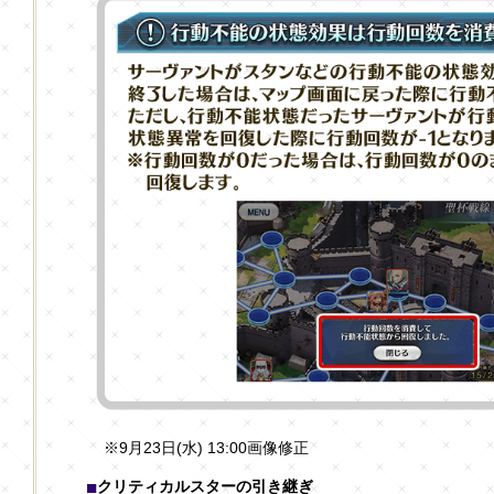
※9月23日(水) 13:00画像修正
クリティカルスターの引き継ぎ