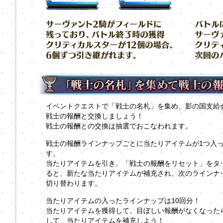
イベントクエストで「戦士の名札」を集め、影の国支給
戦士の報酬と交換しましょう！
戦士の報酬との交換は抽選でおこなわれます。
戦士の報酬ラインナップごとに当たりアイテムが1つ入
す。
当たりアイテムを引き、「戦士の報酬をリセット」をタ
ると、新たな当たりアイテムが補充され、次のラインナ
切り替わります。
当たりアイテムの入ったラインナップは10回分！
当たりアイテムを獲得して、目ぼしい報酬がなくなった
して、当たりアイテムを補充しよう！