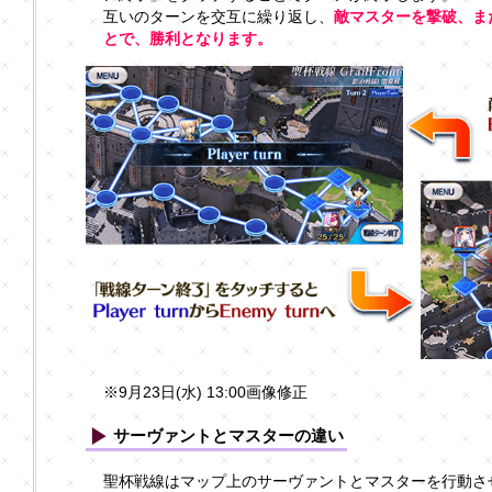
互いのターンを交互に繰り返し、
敵マスターを撃破、ま
とで、勝利となります。
※9月23日(水) 13:00画像修正
サーヴァントとマスターの違い
聖杯戦線はマップ上のサーヴァントとマスターを行動さ