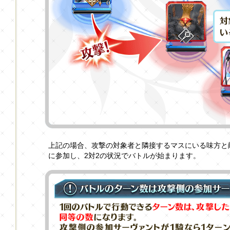
上記の場合、攻撃の対象者と隣接するマスにいる味方と
に参加し、2対2の状況でバトルが始まります。