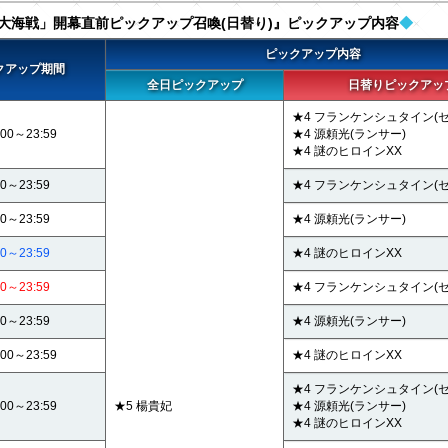
大海戦」開幕直前ピックアップ召喚(日替り)』ピックアップ内容
◆
ピックアップ内容
クアップ期間
全日ピックアップ
日替りピックアッ
★4 フランケンシュタイン(
:00～23:59
★4 源頼光(ランサー)
★4 謎のヒロインXX
00～23:59
★4 フランケンシュタイン(
00～23:59
★4 源頼光(ランサー)
00～23:59
★4 謎のヒロインXX
00～23:59
★4 フランケンシュタイン(
00～23:59
★4 源頼光(ランサー)
:00～23:59
★4 謎のヒロインXX
★4 フランケンシュタイン(
:00～23:59
★5 楊貴妃
★4 源頼光(ランサー)
★4 謎のヒロインXX