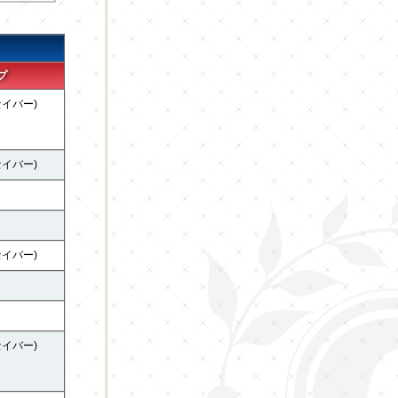
プ
セイバー)
セイバー)
セイバー)
セイバー)