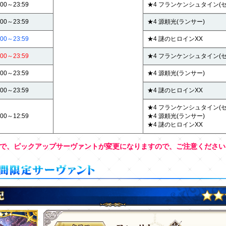
:00～23:59
★4 フランケンシュタイン(
:00～23:59
★4 源頼光(ランサー)
:00～23:59
★4 謎のヒロインXX
:00～23:59
★4 フランケンシュタイン(
:00～23:59
★4 源頼光(ランサー)
:00～23:59
★4 謎のヒロインXX
★4 フランケンシュタイン(
:00～12:59
★4 源頼光(ランサー)
★4 謎のヒロインXX
で、ピックアップサーヴァントが変更になりますので、ご注意ください