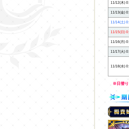
11/12(木) 0
11/13(金) 0
11/14(土) 0
11/15(日) 0
11/16(月) 0
11/17(火) 0
11/18(水) 0
※日替り