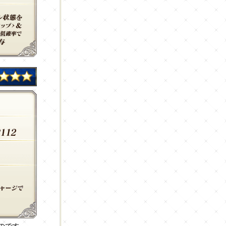
ものです。