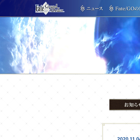
2020.11.0