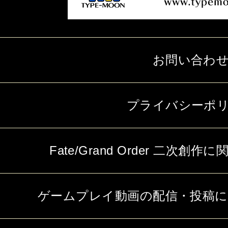
お問い合わ
プライバシーポ
Fate/Grand Order 二次
ゲームプレイ動画の配信・投稿