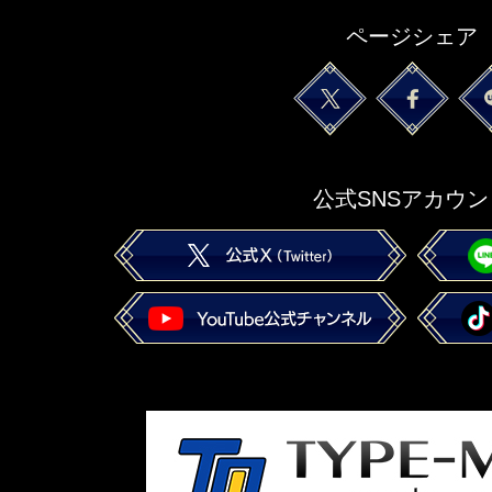
ページシェア
公式SNSアカウン