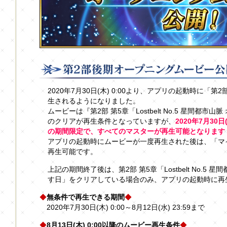
2020年7月30日(木) 0:00より、アプリの起動時に
生されるようになりました。
ムービーは『第2部 第5章「Lostbelt No.5 星間都
のクリアが再生条件となっていますが、
2020年7月30日(
の期間限定で、すべてのマスターが再生可能となります
アプリの起動時にムービーが一度再生された後は、「マ
再生可能です。
上記の期間終了後は、第2部 第5章「Lostbelt No.5
す日」をクリアしている場合のみ、アプリの起動時に再
◆
無条件で再生できる期間
◆
2020年7月30日(木) 0:00～8月12日(水) 23:59まで
◆
8月13日(木) 0:00以降のムービー再生条件
◆