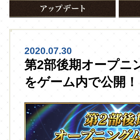
2020.07.30
第2部後期オープニ
をゲーム内で公開！