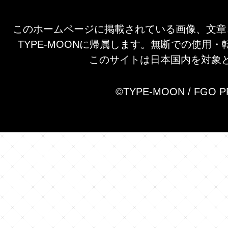
このホームページに掲載されている画像、文章
TYPE-MOONに帰属します。無断での使用
このサイトは日本国内を対象
©TYPE-MOON / FGO 