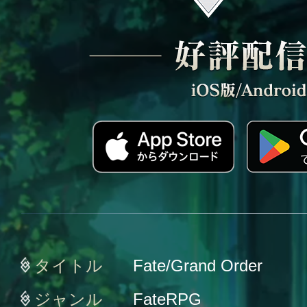
タイトル
Fate/Grand Order
ジャンル
FateRPG