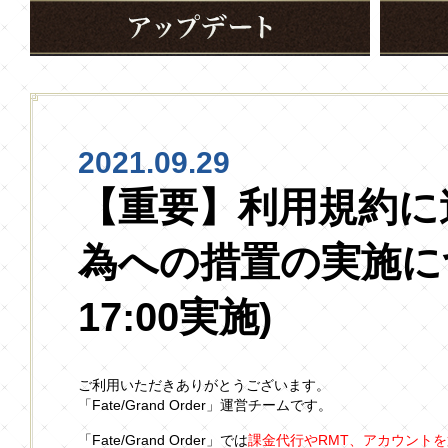
2021.09.29
【重要】利用規約に
為への措置の実施につ
17:00実施)
ご利用いただきありがとうございます。
「Fate/Grand Order」運営チームです。
「Fate/Grand Order」では
課金代行やRMT、アカウント