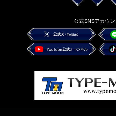
公式SNSアカウン