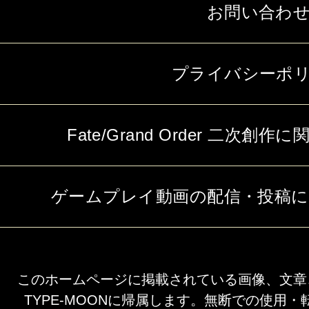
お問い合わ
プライバシーポ
Fate/Grand Order 二次
ゲームプレイ動画の配信・投稿
このホームページに掲載されている画像、文章
TYPE-MOONに帰属します。無断での使用