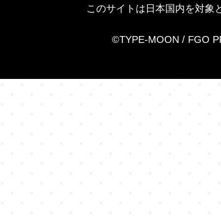
このサイトは日本国内を対象
©TYPE-MOON / FGO 