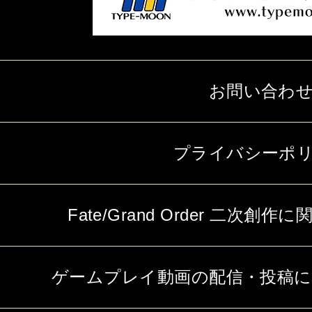
お問い合わ
プライバシーポ
Fate/Grand Order 二次
ゲームプレイ動画の配信・投稿