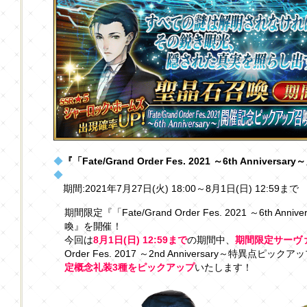
◆
『「Fate/Grand Order Fes. 2021 ～6th Anni
◆
期間:2021年7月27日(火) 18:00～8月1日(日) 12:59まで
期間限定『「Fate/Grand Order Fes. 2021 ～6th 
喚』を開催！
今回は
8月1日(日) 12:59まで
の期間中、
期間限定サーヴ
Order Fes. 2017 ～2nd Anniversary～特異点
定概念礼装3種をピックアップ
いたします！