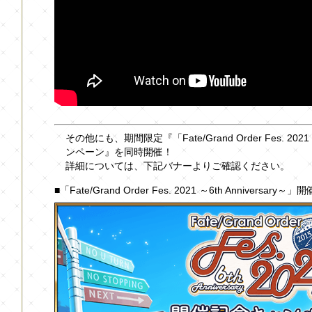
その他にも、期間限定『「Fate/Grand Order Fes. 2021
ンペーン』を同時開催！
詳細については、下記バナーよりご確認ください。
■「Fate/Grand Order Fes. 2021 ～6th Anniver