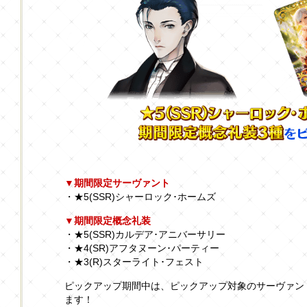
▼期間限定サーヴァント
・★5(SSR)シャーロック･ホームズ
▼期間限定概念礼装
・★5(SSR)カルデア･アニバーサリー
・★4(SR)アフタヌーン･パーティー
・★3(R)スターライト･フェスト
ピックアップ期間中は、ピックアップ対象のサーヴァン
ます！