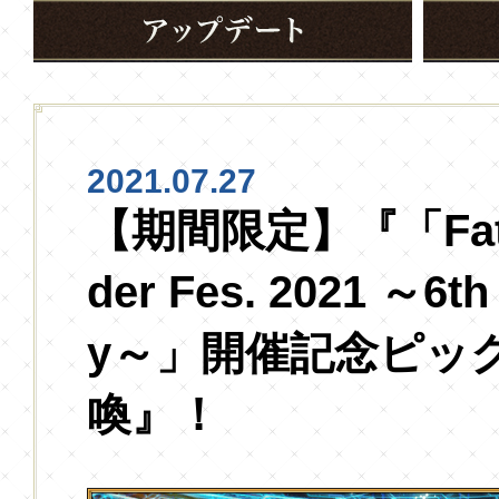
2021.07.27
【期間限定】『「Fate/
der Fes. 2021 ～6th
y～」開催記念ピッ
喚』！