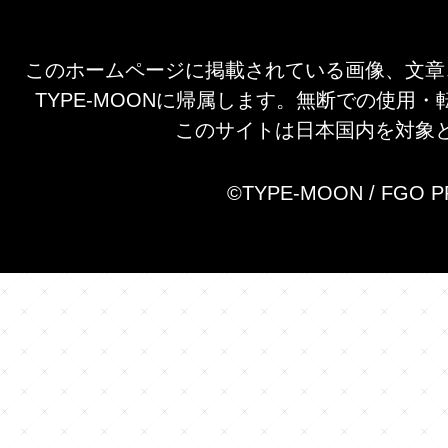
このホームページに掲載されている画像、文章
TYPE-MOONに帰属します。無断での使用
このサイトは日本国内を対象
©TYPE-MOON / FGO 