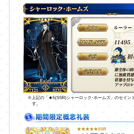
※上記の「★5(SSR)シャーロック･ホームズ」のセイ
す。
★★★★★SSR