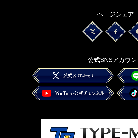
ページシェア
公式SNSアカウン