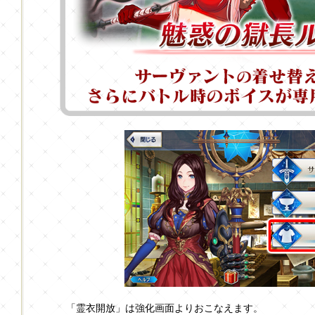
「霊衣開放」は強化画面よりおこなえます。