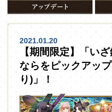
2021.01.20
【期間限定】「いざ
ならをピックアップ
り)」！