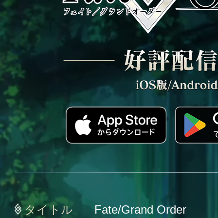
タイトル
Fate/Grand Order