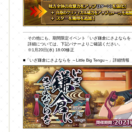
その他にも、期間限定イベント「いざ鎌倉にさよならを ～Litt
詳細については、下記バナーよりご確認ください。
※1月20日(水) 18:00修正
■「いざ鎌倉にさよならを ～Little Big Tengu～」詳細情報