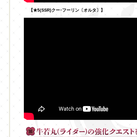
【★5(SSR)クー･フーリン〔オルタ〕】