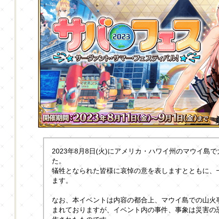
2023年8月8日(火)にアメリカ・ハワイ州のマウイ島
た。
犠牲となられた皆様に哀悼の意を表しますとともに、
ます。
なお、本イベントは内容の都合上、マウイ島での山火
まれておりますが、イベント内の事件、事象は災害の