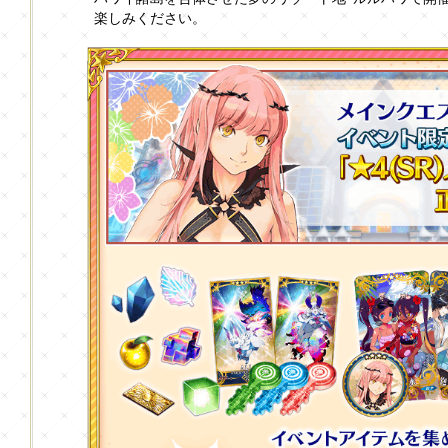
楽しみください。