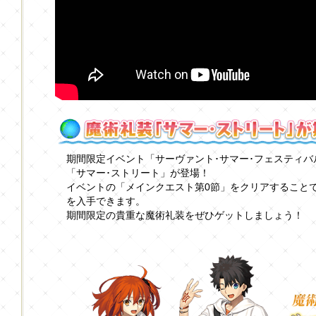
期間限定イベント「サーヴァント･サマー･フェスティバ
「サマー･ストリート」が登場！
イベントの「メインクエスト第0節」をクリアすること
を入手できます。
期間限定の貴重な魔術礼装をぜひゲットしましょう！