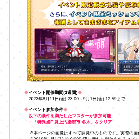
◆
イベント開催期間(3週間)
◆
2023年8月11日(金) 23:00～9月1日(金) 12:59まで
◆
イベント参加条件
◆
以下の条件を満たしたマスターが参加可能
・「特異点F 炎上汚染都市 冬木」をクリア
※本ページの画像はすべて開発中のものです。実際の画