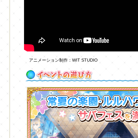
アニメーション制作：WIT STUDIO