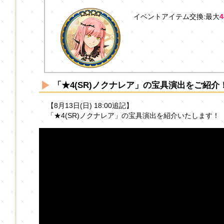
イベントアイテム交換:最大
「★4(SR)ノクナレア」の宝具演出をご紹介
【8月13日(日) 18:00追記】
「★4(SR)ノクナレア」の宝具演出を紹介いたします！