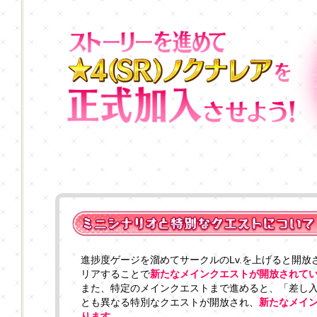
進捗度ゲージを溜めてサークルのLv.を上げると開
リアすることで
新たなメインクエストが開放されて
また、特定のメインクエストまで進めると、「差し
とも異なる特別なクエストが開放され、
新たなメイ
ります。