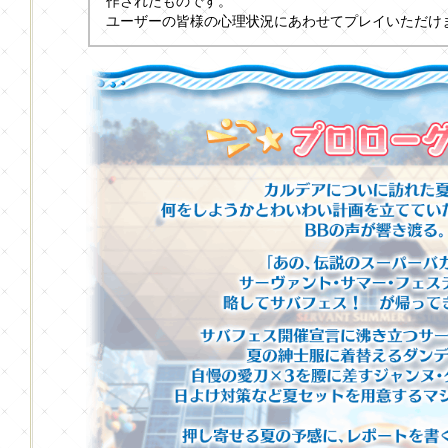
作されたものです。
ユーザーの皆様の心理状況にあわせてプレイいただけ