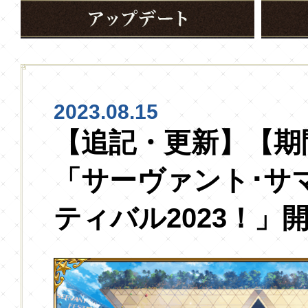
2023.08.15
【追記・更新】【期
「サーヴァント･サ
ティバル2023！」