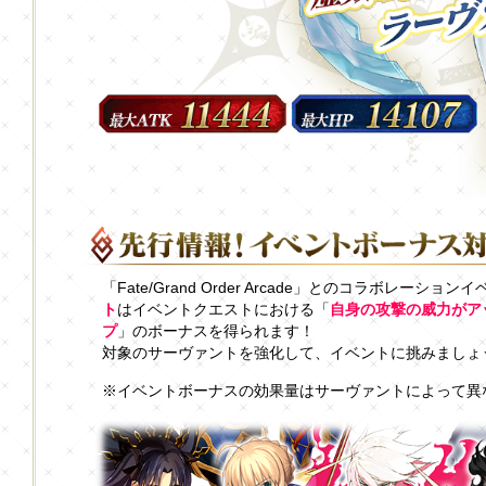
「Fate/Grand Order Arcade」とのコラボレーショ
ト
はイベントクエストにおける「
自身の攻撃の威力がア
プ
」のボーナスを得られます！
対象のサーヴァントを強化して、イベントに挑みましょ
※イベントボーナスの効果量はサーヴァントによって異