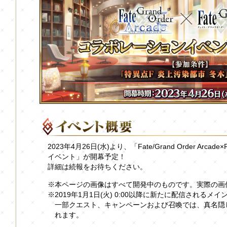
2023年4月26日(水)より、「Fate/Grand Order Arcade
イベント」が開幕予定！
詳細は続報をお待ちください。
※本ページの画像はすべて開発中のものです。実際の画
※2019年1月1日(火) 0:00以降に新たに配信される
一部クエスト、キャンペーンおよび召喚では、真名隠
れます。