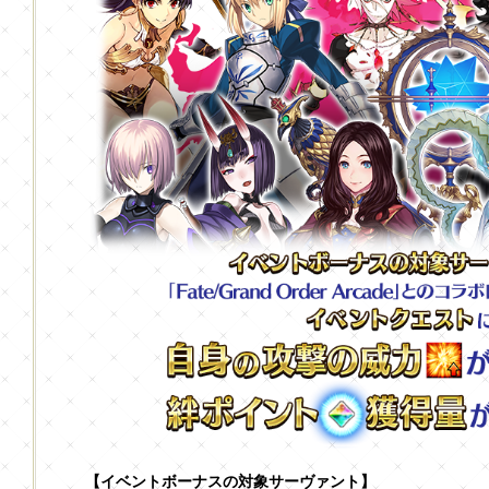
【イベントボーナスの対象サーヴァント】