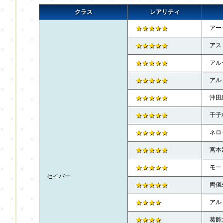
クラス
レアリティ
★★★★★
アー
★★★★★
アス
★★★★★
アル
★★★★★
アル
★★★★★
沖田
★★★★★
千子
★★★★★
ネロ
★★★★★
宮本
★★★★★
モー
セイバー
★★★★★
両儀
★★★★
アル
★★★★
葛飾