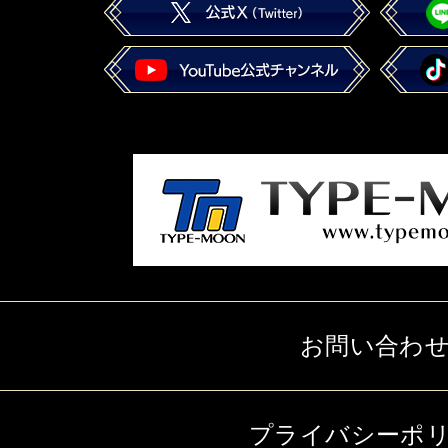
お問い合わ
プライバシーポ