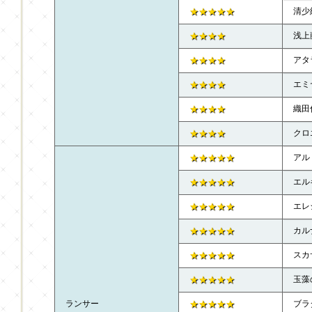
★★★★★
清少
★★★★
浅上
★★★★
アタ
★★★★
エミ
★★★★
織田
★★★★
クロ
★★★★★
アル
★★★★★
エル
★★★★★
エレ
★★★★★
カル
★★★★★
スカ
★★★★★
玉藻
ランサー
★★★★★
ブラ