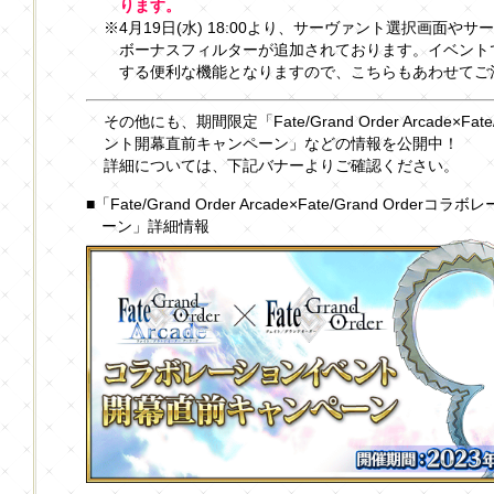
ります。
※4月19日(水) 18:00より、サーヴァント選択画面
ボーナスフィルターが追加されております。イベント
する便利な機能となりますので、こちらもあわせてご
その他にも、期間限定「Fate/Grand Order Arcade×Fa
ント開幕直前キャンペーン」などの情報を公開中！
詳細については、下記バナーよりご確認ください。
■「Fate/Grand Order Arcade×Fate/Grand Or
ーン」詳細情報