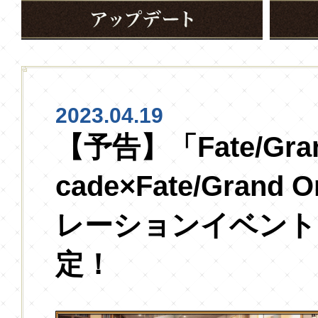
2023.04.19
【予告】「Fate/Grand
cade×Fate/Grand
レーションイベント
定！