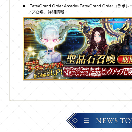
■「Fate/Grand Order Arcade×Fate/Grand Or
ップ召喚」詳細情報