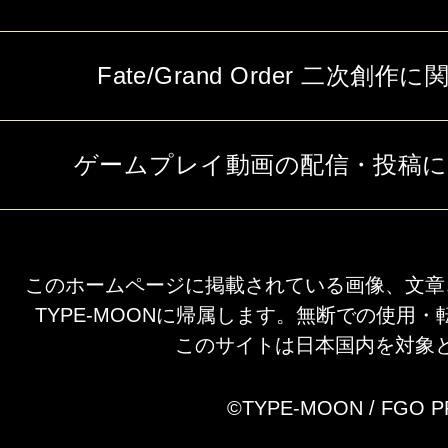
Fate/Grand Order 二次
ゲームプレイ動画の配信・投稿
このホームページに掲載されている画像、文章
TYPE-MOONに帰属します。無断での使用
このサイトは日本国内を対象
©TYPE-MOON / FGO 