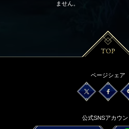
ません。
ページシェア
公式SNSアカウン