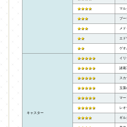
★★★★
マル
★★★
ブー
★★★
メド
★★
エド
★★
ゲオ
★★★★★
イリ
★★★★★
諸葛
★★★★★
スカ
★★★★★
玉藻
★★★★★
マー
★★★★★
レオ
キャスター
★★★★
ギル