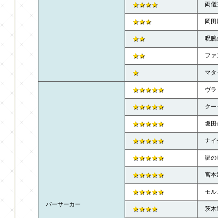
★★★★
両儀
★★★
岡田
★★
呪腕
★★
ファ
★
マタ
★★★★★
ヴラ
★★★★★
クー
★★★★★
坂田
★★★★★
ナイ
★★★★★
謎の
★★★★★
宮本
★★★★★
モル
バーサーカー
★★★★
茨木