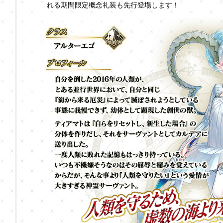
れる期間限定概念礼装も先行登場します！