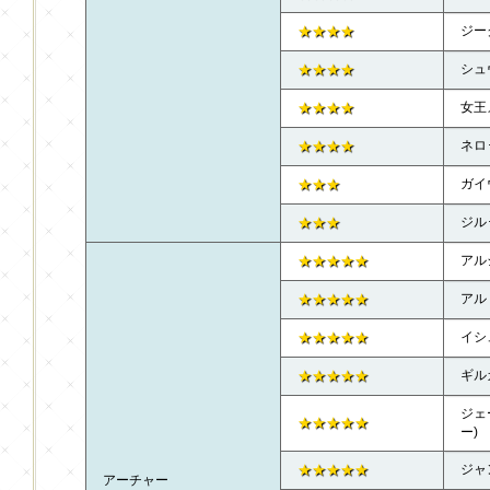
★★★★
ジー
★★★★
シュ
★★★★
女王
★★★★
ネロ
★★★
ガイ
★★★
ジル
★★★★★
アル
★★★★★
アル
★★★★★
イシ
★★★★★
ギル
ジェ
★★★★★
ー)
★★★★★
ジャ
アーチャー