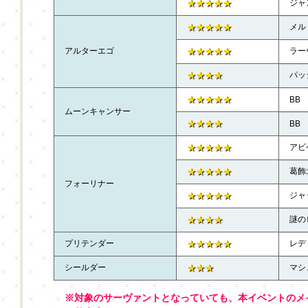
★★★★★
ジャ
★★★★★
メル
アルターエゴ
★★★★★
ラー
★★★★
パッ
★★★★★
BB
ムーンキャンサー
★★★★
BB
★★★★★
アビ
★★★★★
葛飾
フォーリナー
★★★★★
ジャ
★★★★
謎の
プリテンダー
★★★★★
レデ
シールダー
★★★
マシ
※対象のサーヴァントとなっていても、本イベントのメ