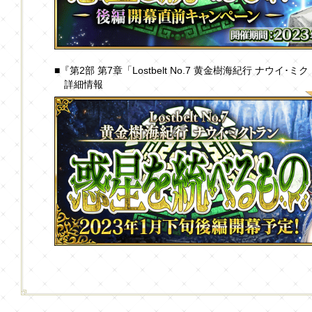
■『第2部 第7章「Lostbelt No.7 黄金樹海紀行 ナウイ
詳細情報