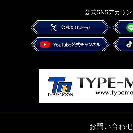
公式SNSアカウン
お問い合わ