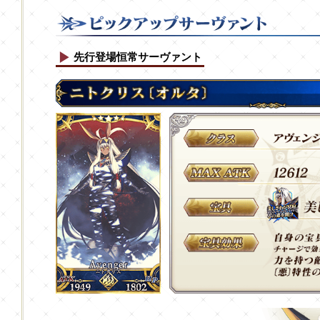
先行登場恒常サーヴァント