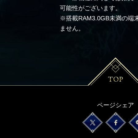
可能性がございます。
※搭載RAM3.0GB未満の
ません。
ページシェア