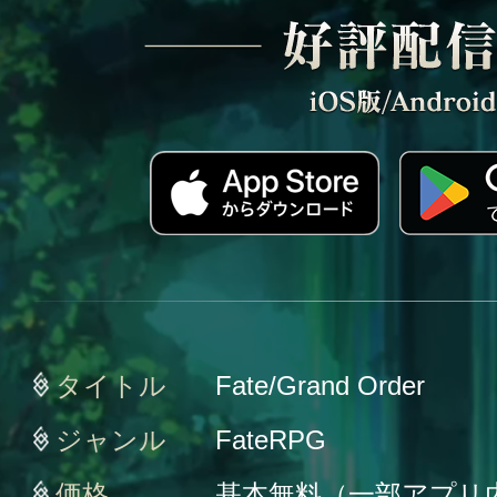
タイトル
Fate/Grand Order
ジャンル
FateRPG
価格
基本無料（一部アプリ