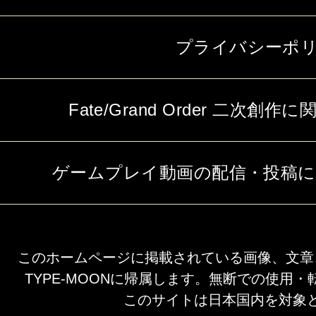
プライバシーポ
Fate/Grand Order 二次
ゲームプレイ動画の配信・投稿
このホームページに掲載されている画像、文章
TYPE-MOONに帰属します。無断での使用
このサイトは日本国内を対象