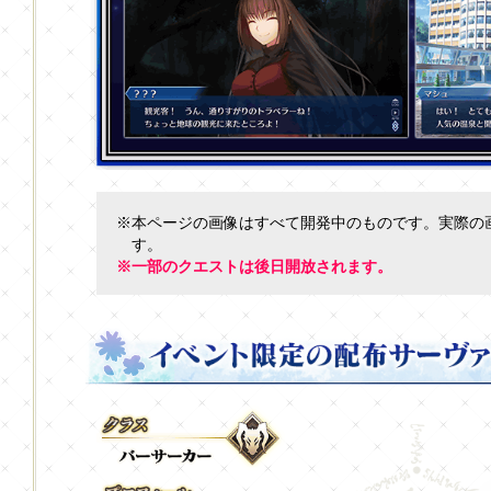
※本ページの画像はすべて開発中のものです。実際の
す。
※一部のクエストは後日開放されます。