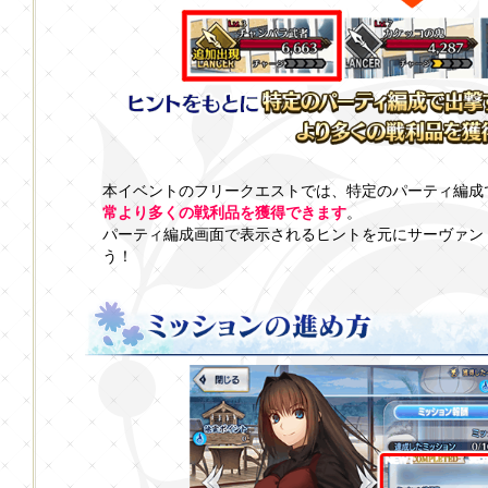
本イベントのフリークエストでは、特定のパーティ編成
常より多くの戦利品を獲得できます
。
パーティ編成画面で表示されるヒントを元にサーヴァン
う！