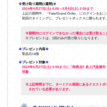
◆
受け取り期間(1週間)
◆
2024年4月27日(土) 4:00～5月4日(土) 3:59まで
上記の期間中、「Fate/Grand Order」にログインをお
初回のタイミングに、プレゼントボックスに贈られます
※期間内にログインできなかった場合には受け取るこ
※プレゼントは、1回のみの受け取りになります。
◆
プレゼント内容
◆
聖晶石14個
◆
プレゼント対象
◆
2024年4月27日(土) 3:59までに「特異点F 炎上汚
対象
※上記時間までに、ターミナル画面にあるクエストボー
されている必要があります。