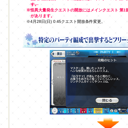
す。
※怪異大量発生クエストの開放にはメインクエスト 第1節
があります。
※4月28日(日) 0:45クエスト開放条件変更。