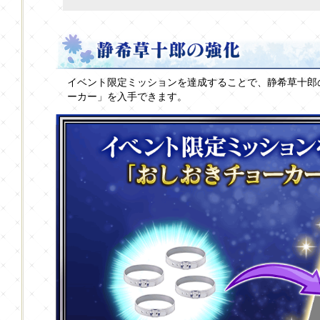
イベント限定ミッションを達成することで、静希草十郎
ーカー」を入手できます。