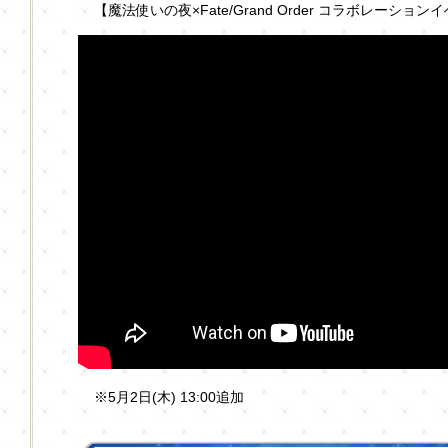
【魔法使いの夜×Fate/Grand Order コラボレーシ
※5月2日(木) 13:00追加