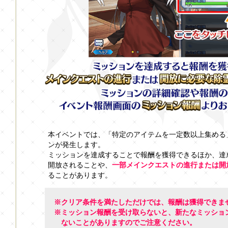
本イベントでは、「特定のアイテムを一定数以上集める
ンが発生します。
ミッションを達成することで報酬を獲得できるほか、達
開放されることや、
一部メインクエストの進行または開
ることがあります。
※クリア条件を満たしただけでは、報酬は獲得できま
※ミッション報酬を受け取らないと、新たなミッショ
ないことがありますのでご注意ください。