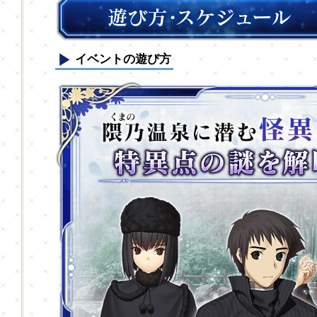
イベントの遊び方