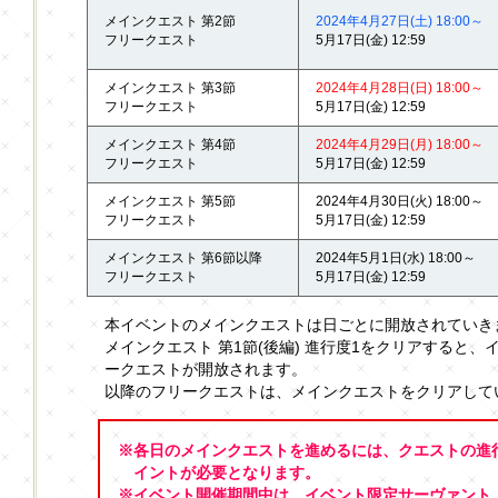
メインクエスト 第2節
2024年4月27日(土) 18:00～
フリークエスト
5月17日(金) 12:59
メインクエスト 第3節
2024年4月28日(日) 18:00～
フリークエスト
5月17日(金) 12:59
メインクエスト 第4節
2024年4月29日(月) 18:00～
フリークエスト
5月17日(金) 12:59
メインクエスト 第5節
2024年4月30日(火) 18:00～
フリークエスト
5月17日(金) 12:59
メインクエスト 第6節以降
2024年5月1日(水) 18:00～
フリークエスト
5月17日(金) 12:59
本イベントのメインクエストは日ごとに開放されていき
メインクエスト 第1節(後編) 進行度1をクリアすると
ークエストが開放されます。
以降のフリークエストは、メインクエストをクリアして
※各日のメインクエストを進めるには、クエストの進
イントが必要となります。
※イベント開催期間中は、イベント限定サーヴァント「★