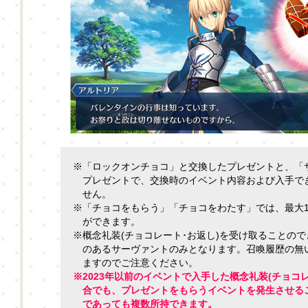
※「ロックオンチョコ」と交換したプレゼントと、「
プレゼントで、交換時のイベント内容および入手で
せん。
※「チョコをもらう」「チョコをわたす」では、最大1
ができます。
※概念礼装(チョコレート･お返し)を受け取ることの
のあるサーヴァントのみとなります。召喚履歴の無
ますのでご注意ください。
※2023年以前のイベントで入手した概念礼装(チョコ
合でも、プレゼントをもらうイベントを発生させる
であっても複数所持できます。