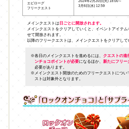
2024年2月20日(火) 18:00～
エピローグ
3月6日(水) 12:59
フリークエスト
メインクエストは
日ごとに開放されます。
メインクエストをクリアしていくと、イベントアイテム
せて開放されます。
以降のフリークエストは、メインクエストをクリアして
※各日のメインクエストを進めるには、
クエストの進
ンチョコポイントが必要
になるほか、
新たにフリー
必要があります。
※メインクエスト開放のためのフリークエストについ
ストは対象外となります。