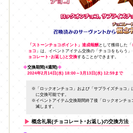
「ストーンチョコポイント」達成報酬
として獲得した「
ョコ
」は、イベントアイテム交換の「チョコをもらう」
ョコレート･お返し)と交換
することができます。
◆
交換期間(4週間)
◆
2024年2月14日(水) 18:00～3月13日(水) 12:59まで
※「ロックオンチョコ」および「サプライズチョコ」
に交換可能です。
※イベントアイテム交換期間終了後「ロックオンチョ
滅します。
概念礼装(チョコレート･お返し)の交換方法