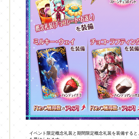
イベント限定概念礼装と期間限定概念礼装を装備すると