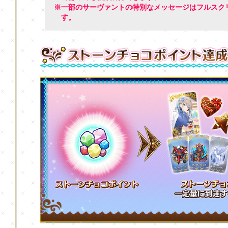
※一部のサーヴァントの特別なメッセージはフルスク
す。