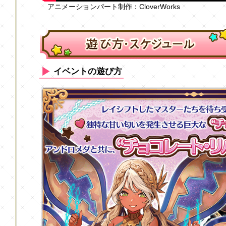
アニメーションパート制作：CloverWorks
イベントの遊び方