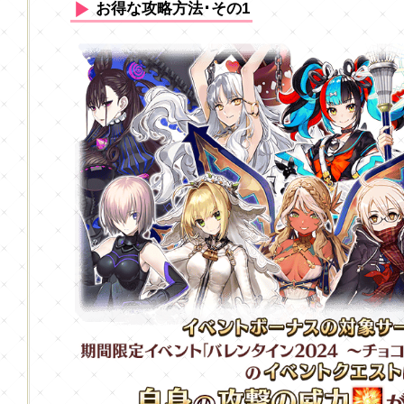
お得な攻略方法･その1