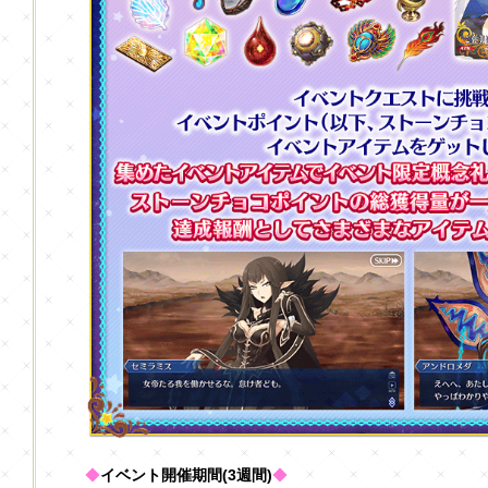
◆
イベント開催期間(3週間)
◆