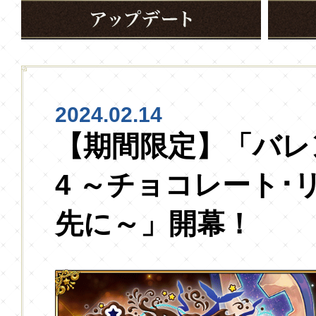
2024.02.14
【期間限定】「バレン
4 ～チョコレート･
先に～」開幕！