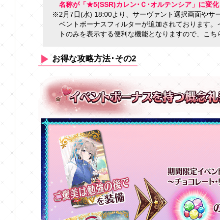
名称が「★5(SSR)カレン･Ｃ･オルテンシア」に変
※2月7日(水) 18:00より、サーヴァント選択画面
ベントボーナスフィルターが追加されております。
トのみを表示する便利な機能となりますので、こち
お得な攻略方法･その2