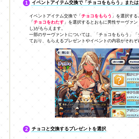
イベントアイテム交換で「チョコをもらう」または
イベントアイテム交換で「
チョコをもらう
」を選択する
「
チョコをわたす
」を選択するとおもに男性サーヴァン
し)がもらえます。
一部のサーヴァントについては、「チョコをもらう」「
ており、もらえるプレゼントやイベントの内容がそれぞ
チョコと交換するプレゼントを選択