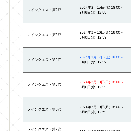
2024年2月15日(木) 18:00～
メインクエスト第2節
3月6日(水) 12:59
2024年2月16日(金) 18:00～
メインクエスト第3節
3月6日(水) 12:59
2024年2月17日(土) 18:00～
メインクエスト第4節
3月6日(水) 12:59
2024年2月18日(日) 18:00～
メインクエスト第5節
3月6日(水) 12:59
2024年2月19日(月) 18:00～
メインクエスト第6節
3月6日(水) 12:59
メインクエスト第7節