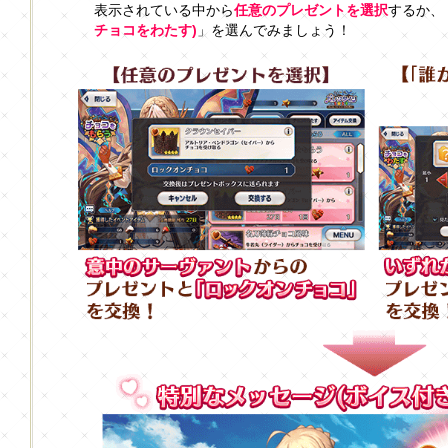
表示されている中から
任意のプレゼントを選択
するか、
チョコをわたす)
」を選んでみましょう！