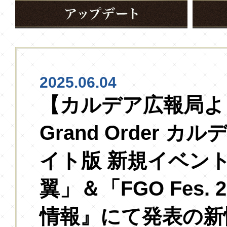
2025.06.04
【カルデア広報局より
Grand Order カ
イト版 新規イベン
翼」＆「FGO Fes. 
情報』にて発表の新