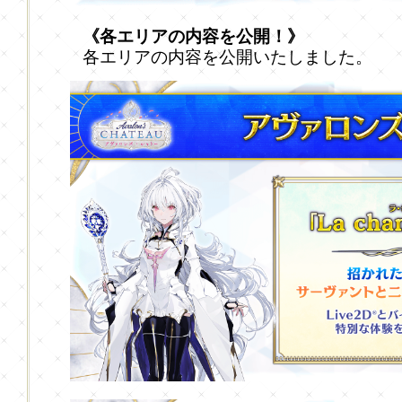
《各エリアの内容を公開！》
各エリアの内容を公開いたしました。