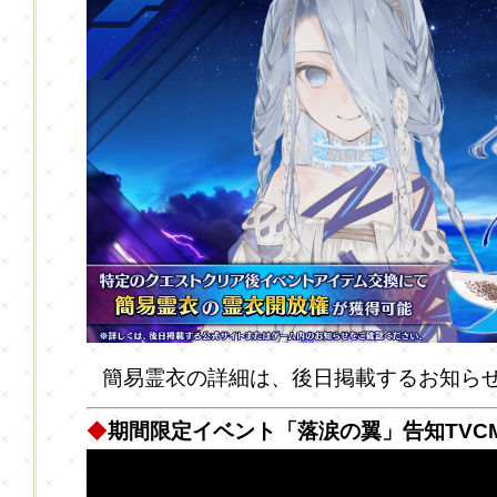
簡易霊衣の詳細は、後日掲載するお知ら
◆
期間限定イベント「落涙の翼」告知TVC