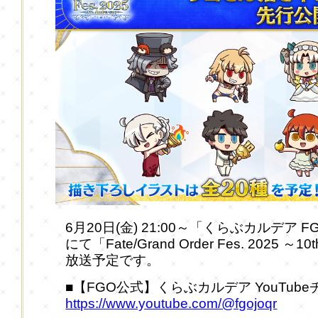
6月20日(金) 21:00～「くらぶカルデア
にて「Fate/Grand Order Fes. 2025 ～1
放送予定です。
■【FGO公式】くらぶカルデア YouTub
https://www.youtube.com/@fgojoqr