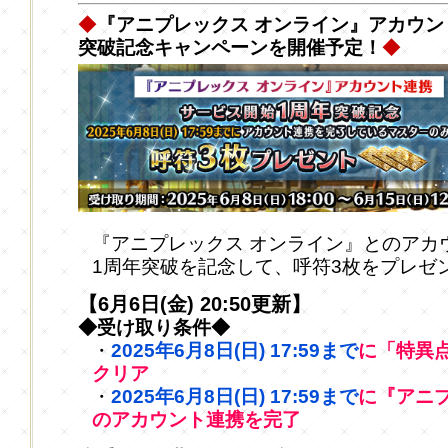
◆
『アニプレックス オンライン』アカウン
突破記念キャンペーンを開催予定！
◆
『アニプレックス オンライン』とのアカ
1周年突破を記念して、呼符3枚をプレゼ
【6月6日(金) 20:50更新】
◆受け取り条件◆
・
2025年6月8日(日) 17:59まで
に「特異点
クリア
・
2025年6月8日(日) 17:59まで
に『アニ
のアカウント連携を完了