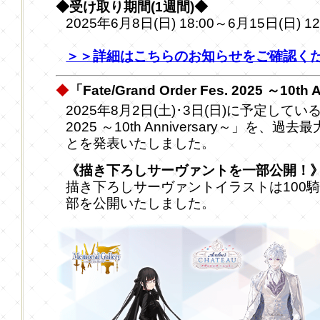
◆受け取り期間(1週間)◆
2025年6月8日(日) 18:00～6月15日(日) 1
＞＞詳細はこちらのお知らせをご確認く
◆
「Fate/Grand Order Fes. 2025 ～10t
2025年8月2日(土)･3日(日)に予定している「Fat
2025 ～10th Anniversary～」を
とを発表いたしました。
《描き下ろしサーヴァントを一部公開！
描き下ろしサーヴァントイラストは100
部を公開いたしました。