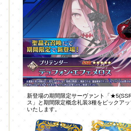
新登場の期間限定サーヴァント「★5(SS
ス」と期間限定概念礼装3種をピックア
いたします。