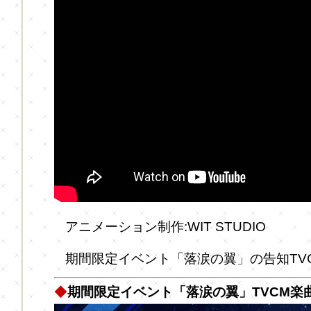
アニメーション制作:WIT STUDIO
期間限定イベント「落涙の翼」の告知TV
◆
期間限定イベント「落涙の翼」TVCM楽