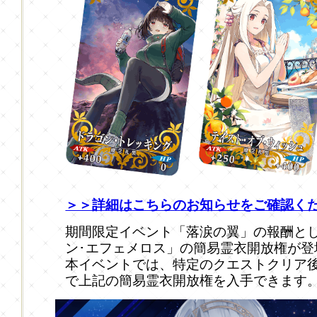
＞＞詳細はこちらのお知らせをご確認く
期間限定イベント「落涙の翼」の報酬として
ン･エフェメロス」の簡易霊衣開放権が登
本イベントでは、特定のクエストクリア
で上記の簡易霊衣開放権を入手できます