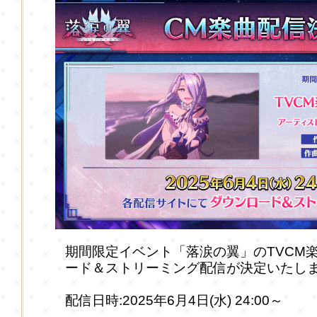
期間限定イベント「落涙の翼」のTVCM楽
ード＆ストリーミング配信が決定いたし
配信日時:2025年6月4日(水) 24:00～