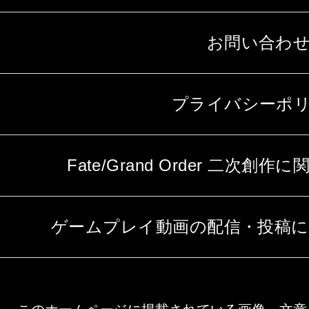
お問い合わ
プライバシーポ
Fate/Grand Order 二次
ゲームプレイ動画の配信・投稿