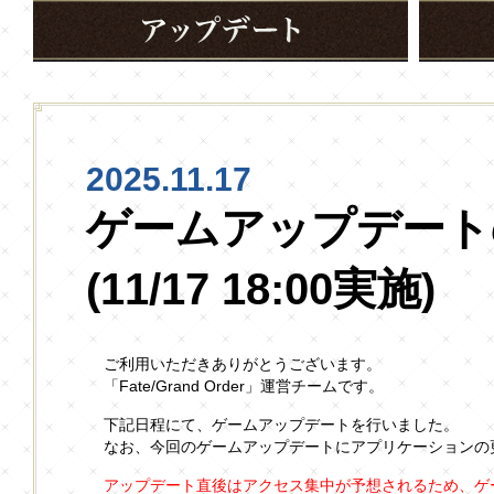
2025.11.17
ゲームアップデート
(11/17 18:00実施)
ご利用いただきありがとうございます。
「Fate/Grand Order」運営チームです。
下記日程にて、ゲームアップデートを行いました。
なお、今回のゲームアップデートにアプリケーションの
アップデート直後はアクセス集中が予想されるため、ゲ