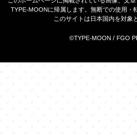
このホームページに掲載されている画像、文章
TYPE-MOONに帰属します。無断での使用
このサイトは日本国内を対象
©TYPE-MOON / FGO 