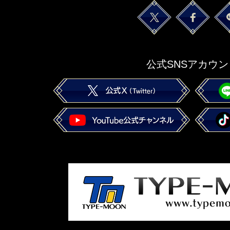
公式SNSアカウン