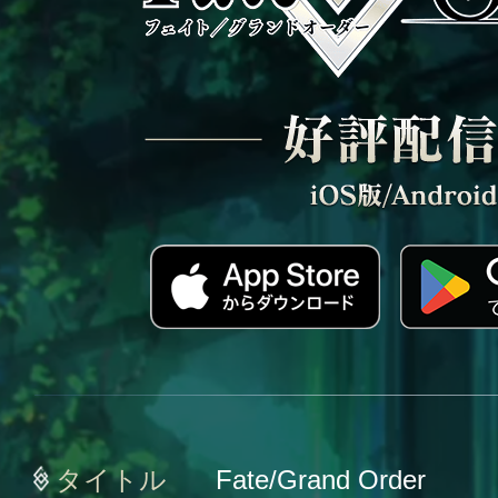
タイトル
Fate/Grand Order