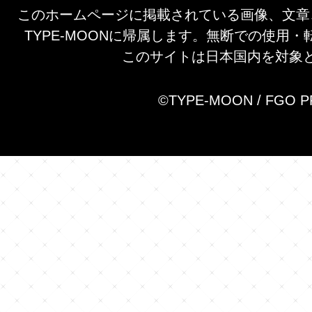
このホームページに掲載されている画像、文章
TYPE-MOONに帰属します。無断での使用
このサイトは日本国内を対象
©TYPE-MOON / FGO 