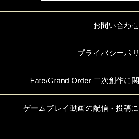
お問い合わ
プライバシーポ
Fate/Grand Order 二次
ゲームプレイ動画の配信・投稿