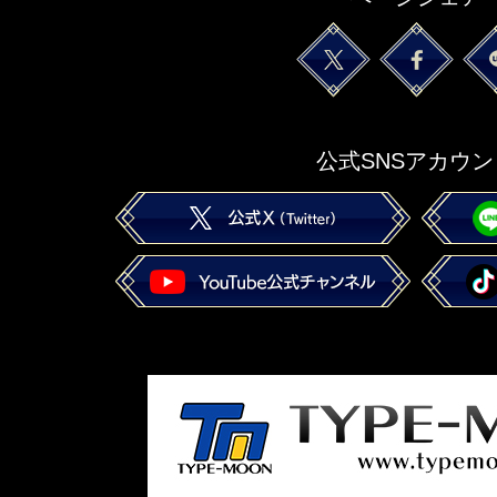
公式SNSアカウン