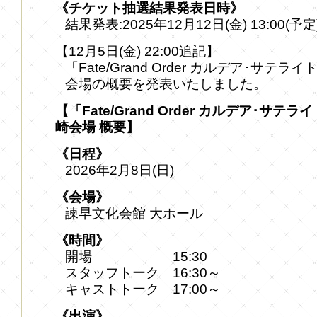
《チケット抽選結果発表日時》
結果発表:2025年12月12日(金) 13:00(予定
【12月5日(金) 22:00追記】
「Fate/Grand Order カルデア･サテ
会場の概要を発表いたしました。
【「Fate/Grand Order カルデア･サテ
崎会場 概要】
《日程》
2026年2月8日(日)
《会場》
諫早文化会館 大ホール
《時間》
開場 15:30
スタッフトーク 16:30～
キャストトーク 17:00～
《出演》