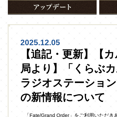
2025.12.05
【追記・更新】【カ
局より】「くらぶカル
ラジオステーション
の新情報について
「Fate/Grand Order」をご利用い