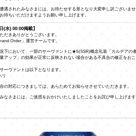
遭遇されたみなさまには、お待たせする形となり大変申し訳ございませ
お待ちいただけますようお願い申し上げます。
日(水) 00:00掲載】
ただきありがとうございます。
/Grand Order」運営チームです。
況下において、一部のサーヴァントに★5(SSR)概念礼装「カルデアの
量アップ」の効果が正常に反映されない場合がある不具合の修正をおこ
サーヴァントは以下となります。
ハリ
合の対応につきましては、あらためてお知らせさせていただきます。
みなさまには、ご迷惑をおかけいたしましたことをお詫び申し上げます