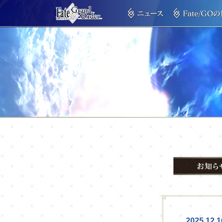
2025.12.1