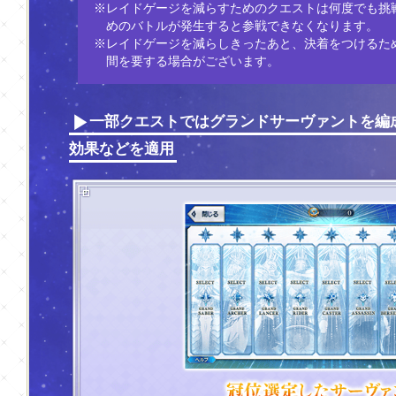
※レイドゲージを減らすためのクエストは何度でも挑
めのバトルが発生すると参戦できなくなります。
※レイドゲージを減らしきったあと、決着をつけるた
間を要する場合がございます。
一部クエストではグランドサーヴァントを編
効果などを適用