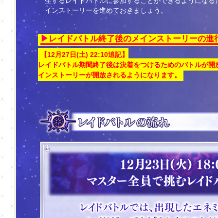
生するレイドバトルに参加することができるようになるた
インストーリーを進めておきましょう。
レイドバトル終了後のメインストーリーの進
【12月27日(土) 22:10追記】
レイドバトル期間終了後は決着をつけるためのバトルが開
インストーリーが開放されるようになります。