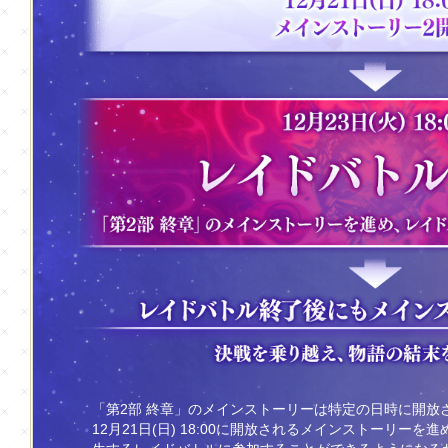
「第2部 終章」のメインストーリーは特定の日時に開放
12月21日(日) 18:00に開放されるメインストーリーを進め