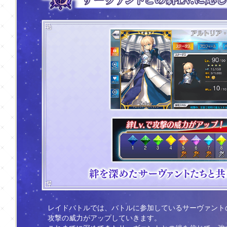
レイドバトルでは、バトルに参加しているサーヴァントの絆
攻撃の威力がアップしていきます。