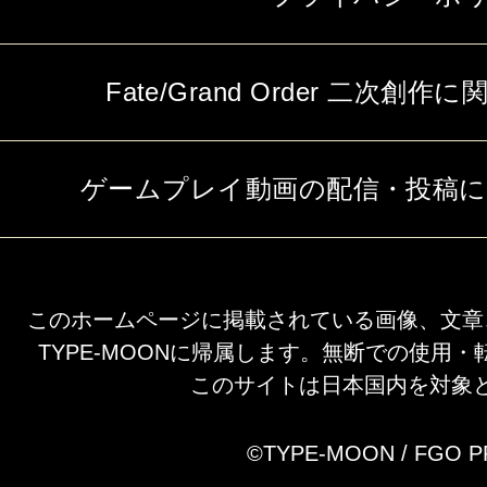
Fate/Grand Order 二次
ゲームプレイ動画の配信・投稿
このホームページに掲載されている画像、文章
TYPE-MOONに帰属します。無断での使用
このサイトは日本国内を対象
©TYPE-MOON / FGO 