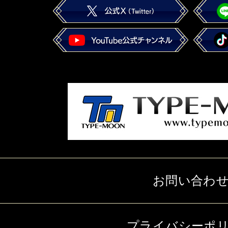
お問い合わ
プライバシーポ