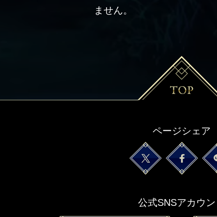
ません。
ページシェア
公式SNSアカウン