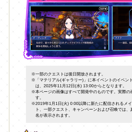
※一部のクエストは後日開放されます。
※「マテリアル(ギャラリー)」に本イベントのイベン
は、2025年11月12日(水) 13:00からとなります。
※本ページの画像はすべて開発中のものです。実際の
す。
※2019年1月1日(火) 0:00以降に新たに配信され
ト、一部クエスト、キャンペーンおよび召喚では、
名が表示されます。