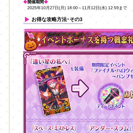
◆
開催期間
◆
2025年10月27日(月) 18:00～11月12日(水) 12:59まで
お得な攻略方法･その3