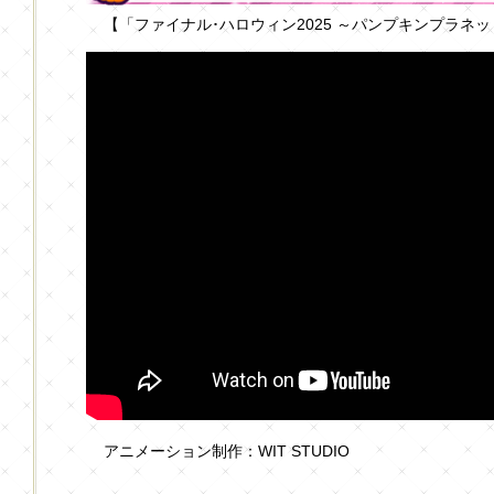
【「ファイナル･ハロウィン2025 ～パンプキンプラネ
アニメーション制作：WIT STUDIO