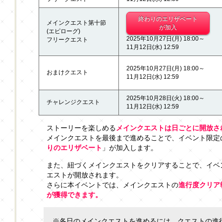
終わりのエリザベート
メインクエスト第十節
が加入
(エピローグ)
2025年10月27日(月) 18:00～
フリークエスト
11月12日(水) 12:59
2025年10月27日(月) 18:00～
おまけクエスト
11月12日(水) 12:59
2025年10月28日(火) 18:00～
チャレンジクエスト
11月12日(水) 12:59
ストーリーを楽しめる
メインクエストは日ごとに開放さ
メインクエストを最後まで進めることで、イベント限定
りのエリザベート
」が加入します。
また、紐づくメインクエストをクリアすることで、イベ
エストが開放されます。
さらに本イベントでは、メインクエストの
進行度クリア
が獲得できます。
※各日のメインクエストを進めるには、クエストの進