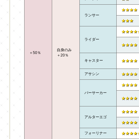
★★★★
ランサー
★★★
★★★★
ライダー
★★★★
自身のみ
＋50％
＋20％
キャスター
★★★★
アサシン
★★★★
★★★★
バーサーカー
★★★★
★★★★
アルターエゴ
★★★★
フォーリナー
★★★★