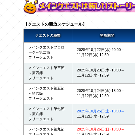
【クエストの開放スケジュール】
クエストの種類
開放期間
メインクエストプロロ
2025年10月22日(水) 20:00～
ーグ～第二節
11月12日(水) 12:59
フリークエスト
メインクエスト第三節
2025年10月23日(木) 18:00～
～第四節
11月12日(水) 12:59
フリークエスト
メインクエスト第五節
2025年10月24日(金) 18:00～
～第六節
11月12日(水) 12:59
フリークエスト
メインクエスト第七節
2025年10月25日(土) 18:00～
～第八節
11月12日(水) 12:59
フリークエスト
メインクエスト第九節
2025年10月26日(日) 18:00～
フリークエスト
11月12日(水) 12:59