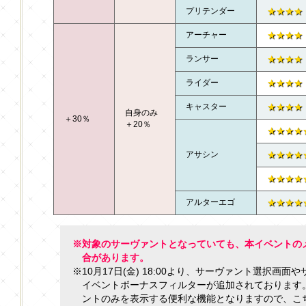
プリテンダー
★★★★
アーチャー
★★★★
ランサー
★★★★
ライダー
★★★★
キャスター
★★★★
自身のみ
＋30％
＋20％
★★★★
アサシン
★★★★
★★★★
アルターエゴ
★★★★
※対象のサーヴァントとなっていても、本イベントの
合があります。
※10月17日(金) 18:00より、サーヴァント選択画
イベントボーナスフィルターが追加されております
ントのみを表示する便利な機能となりますので、こ