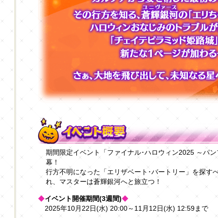
期間限定イベント「ファイナル･ハロウィン2025 ～パ
幕！
行方不明になった「エリザベート･バートリー」を探す
れ、マスターは蒼輝銀河へと旅立つ！
◆
イベント開催期間(3週間)
◆
2025年10月22日(水) 20:00～11月12日(水) 12:59まで