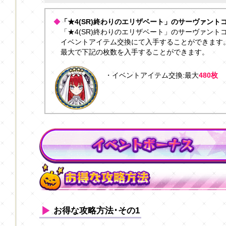
◆
「★4(SR)終わりのエリザベート」のサーヴァント
「★4(SR)終わりのエリザベート」のサーヴァン
イベントアイテム交換にて入手することができます
最大で下記の枚数を入手することができます。
・イベントアイテム交換:最大
480枚
お得な攻略方法･その1