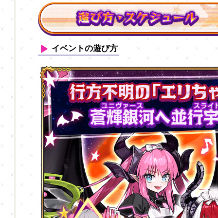
イベントの遊び方