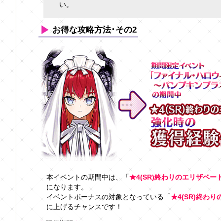
い。
お得な攻略方法･その2
本イベントの期間中は、「
★4(SR)終わりのエリザベー
になります。
イベントボーナスの対象となっている「
★4(SR)終わ
に上げるチャンスです！