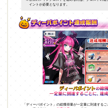
イントが必要となります。
「ディーバポイント」の総獲得量が一定量に到達するご