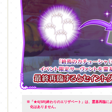
※「★4(SR)終わりのエリザベート」は、霊基再臨
化はありません。