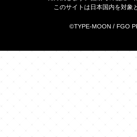
このサイトは日本国内を対象
©TYPE-MOON / FGO 