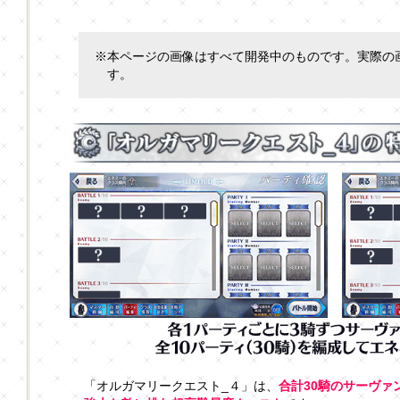
※本ページの画像はすべて開発中のものです。実際の
す。
「オルガマリークエスト_４」は、
合計30騎のサーヴァ