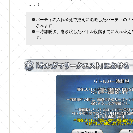
ょう！
※パーティの入れ替えで控えに退避したパーティの「H
されます。
※一時離脱後、巻き戻したバトル段階までに入れ替え
す。