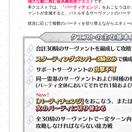
強大な敵に挑む超高難易度クエスト
です。
本クエストでは、
「パーティチェンジ」
をおこなうほか
ァントが全滅すると、バトルするサーヴァントのパーテ
状況に応じて複数のパーティを切り替えながらエネミー