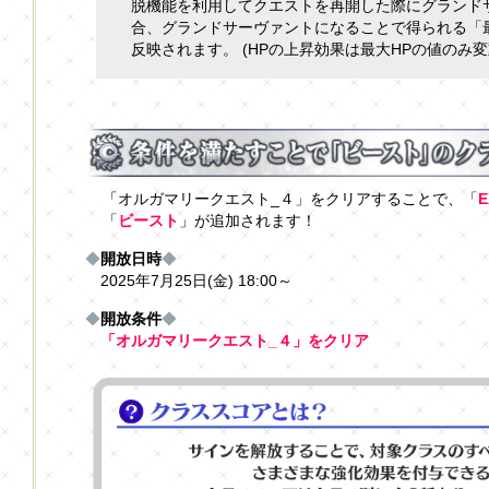
脱機能を利用してクエストを再開した際にグランド
合、グランドサーヴァントになることで得られる「最
反映されます。 (HPの上昇効果は最大HPの値のみ変
「オルガマリークエスト_４」をクリアすることで、「
「
ビースト
」が追加されます！
◆
開放日時
◆
2025年7月25日(金) 18:00～
◆
開放条件
◆
「オルガマリークエスト_４」をクリア