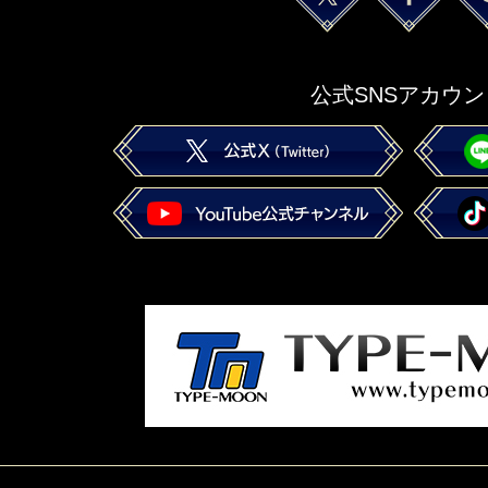
公式SNSアカウン