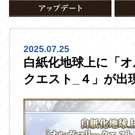
2025.07.25
白紙化地球上に「オ
クエスト_４」が出