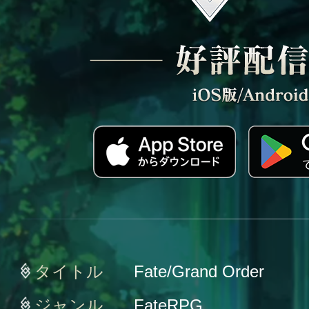
タイトル
Fate/Grand Order
ジャンル
FateRPG