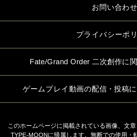
お問い合わ
プライバシーポ
Fate/Grand Order 二次
ゲームプレイ動画の配信・投稿
このホームページに掲載されている画像、文章
TYPE-MOONに帰属します。無断での使用