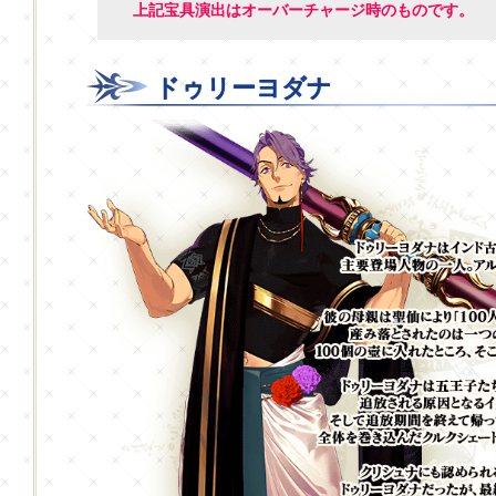
上記宝具演出はオーバーチャージ時のものです。
ドゥリーヨダナ