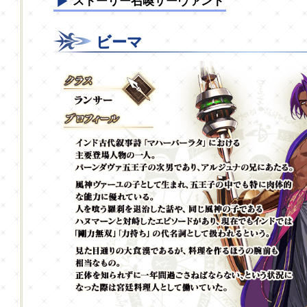
ストーリー召喚サーヴァント
ビーマ