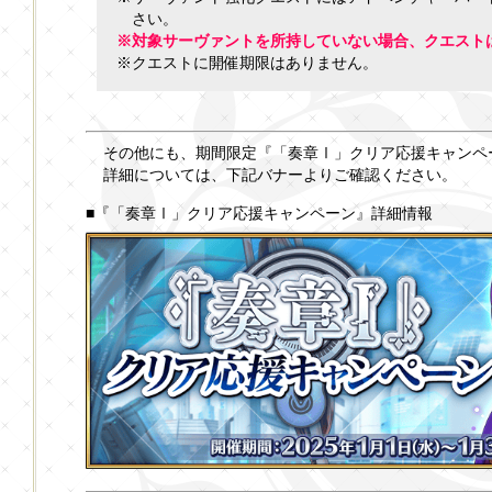
さい。
※対象サーヴァントを所持していない場合、クエスト
※クエストに開催期限はありません。
その他にも、期間限定『「奏章Ⅰ」クリア応援キャンペ
詳細については、下記バナーよりご確認ください。
■『「奏章Ⅰ」クリア応援キャンペーン』詳細情報