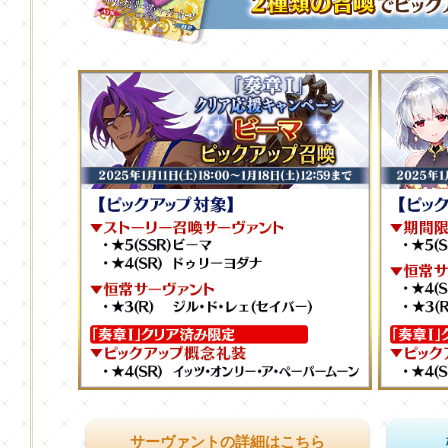
サーヴァントの詳細はこちら