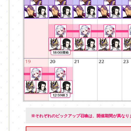
※それぞれのピックアップ召喚は、開催期間が異なり