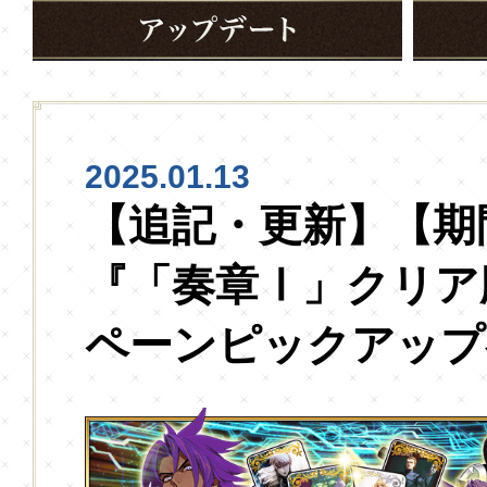
2025.01.13
【追記・更新】【期
『「奏章Ⅰ」クリア
ペーンピックアップ