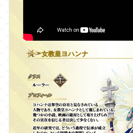
女教皇ヨハンナ