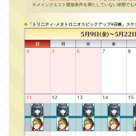
※メインクエスト開放条件を満たしていない状態でも
◆
「トリニティ･メタトロニオスピックアップ4召喚」スケ