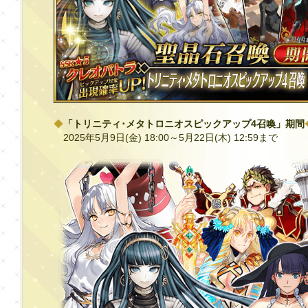
◆
「トリニティ･メタトロニオスピックアップ4召喚」期間
2025年5月9日(金) 18:00～5月22日(木) 12:59まで