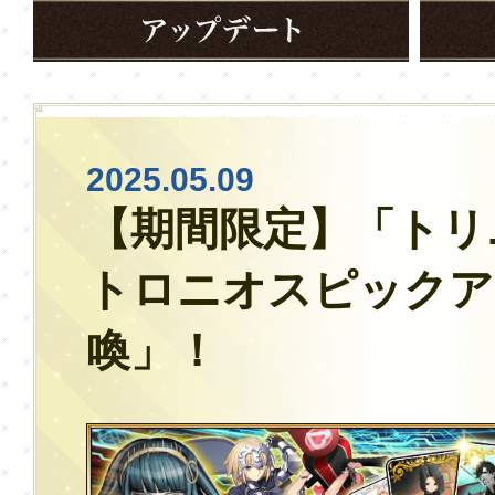
2025.05.09
【期間限定】「トリ
トロニオスピックア
喚」！