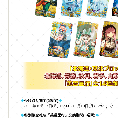
◆
受け取り期間(2週間)
◆
2025年10月27日(月) 18:00～11月10日(月) 12:59まで
◆
特別概念礼装「英霊星行」交換期間(3週間)
◆