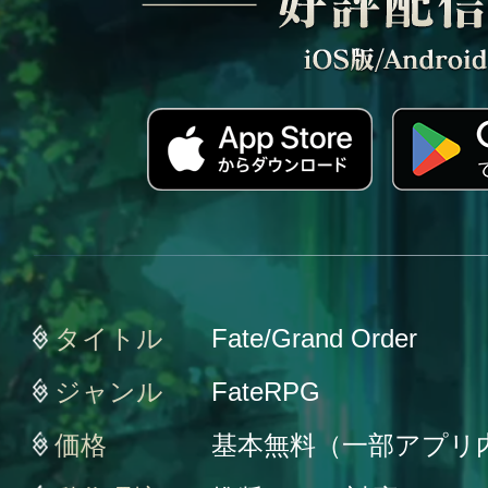
タイトル
Fate/Grand Order
ジャンル
FateRPG
価格
基本無料（一部アプリ