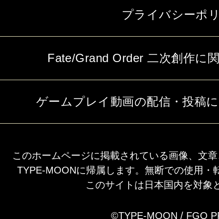
プライバシーポ
Fate/Grand Order 二次
ゲームプレイ動画の配信・投稿
このホームページに掲載されている画像、文章
TYPE-MOONに帰属します。無断での使用
このサイトは日本国内を対象
©TYPE-MOON / FGO 