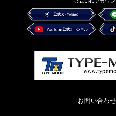
公式SNSアカウン
お問い合わ