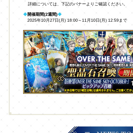
詳細については、下記のバナーよりご確認ください。
◆
開催期間(2週間)
◆
2025年10月27日(月) 18:00～11月10日(月) 12:59まで