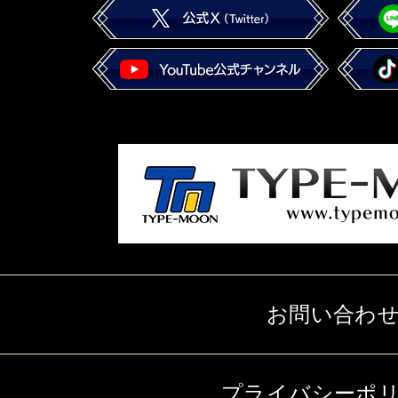
お問い合わ
プライバシーポ