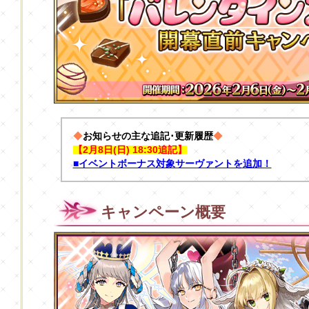
◆
お知らせの主な追記･更新履歴
◆
【2月8日(日) 18:30追記】
■イベントボーナス対象サーヴァントを追加！
キャンペーン概要