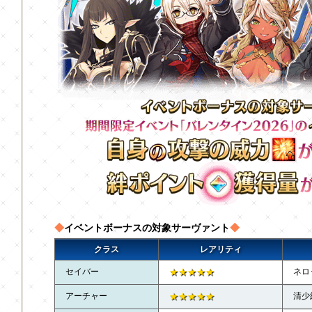
◆
イベントボーナスの対象サーヴァント
◆
クラス
レアリティ
セイバー
★★★★★
ネロ
アーチャー
★★★★★
清少