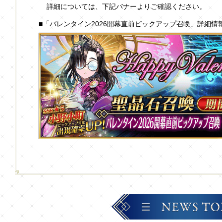
詳細については、下記バナーよりご確認ください。
■「バレンタイン2026開幕直前ピックアップ召喚」詳細情