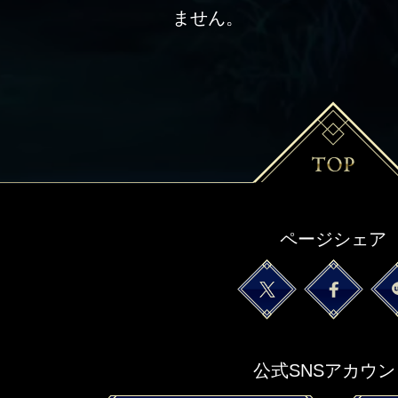
ません。
ページシェア
公式SNSアカウン