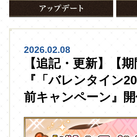
2026.02.08
【追記・更新】【期
『「バレンタイン20
前キャンペーン』開