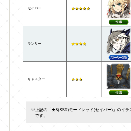
セイバー
★★★★★
ランサー
★★★★
キャスター
★★★
※上記の「★5(SSR)モードレッド(セイバー)」のイ
です。