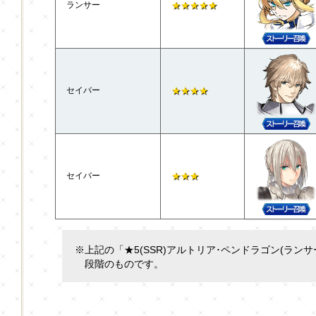
ランサー
★★★★★
セイバー
★★★★
セイバー
★★★
※上記の「★5(SSR)アルトリア･ペンドラゴン(ラン
段階のものです。