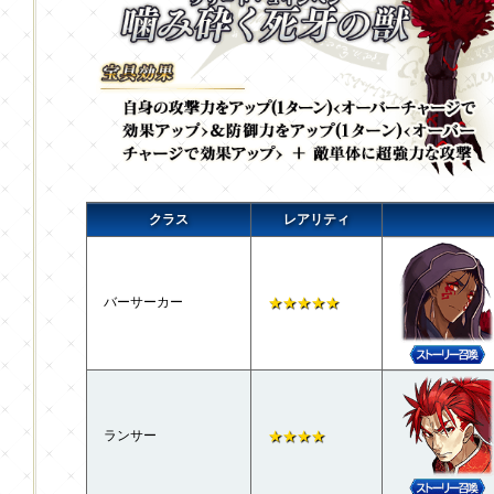
クラス
レアリティ
バーサーカー
★★★★★
ランサー
★★★★