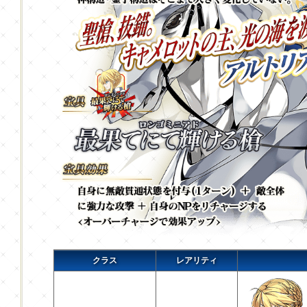
クラス
レアリティ