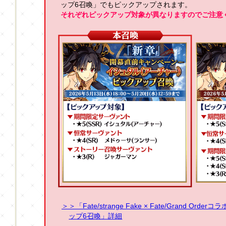
ップ6召喚」でもピックアップされます。
それぞれピックアップ対象が異なりますのでご注意
＞＞「Fate/strange Fake × Fate/Grand 
ップ6召喚」詳細