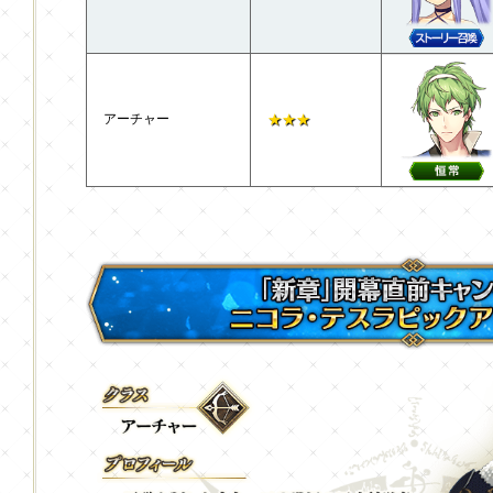
アーチャー
★★★