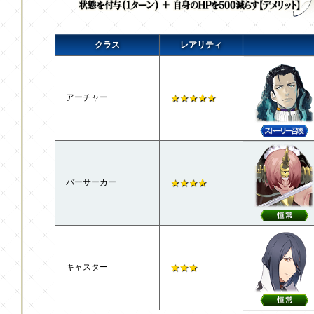
クラス
レアリティ
アーチャー
★★★★★
バーサーカー
★★★★
キャスター
★★★