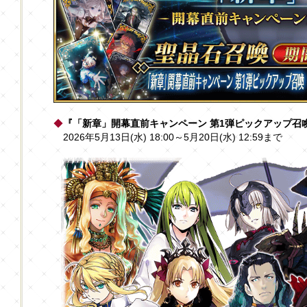
◆
『「新章」開幕直前キャンペーン 第1弾ピックアップ召
2026年5月13日(水) 18:00～5月20日(水) 12:59まで