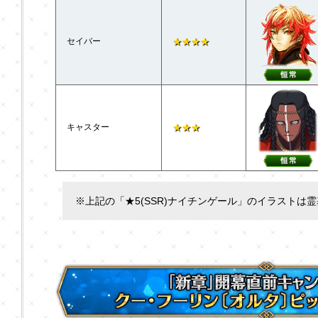
セイバー
★★★★
キャスター
★★★
※上記の「★5(SSR)ナイチンゲール」のイラストは