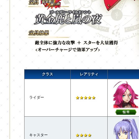
クラス
レアリティ
ライダー
★★★★★
キャスター
★★★★