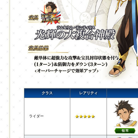
クラス
レアリティ
ライダー
★★★★★