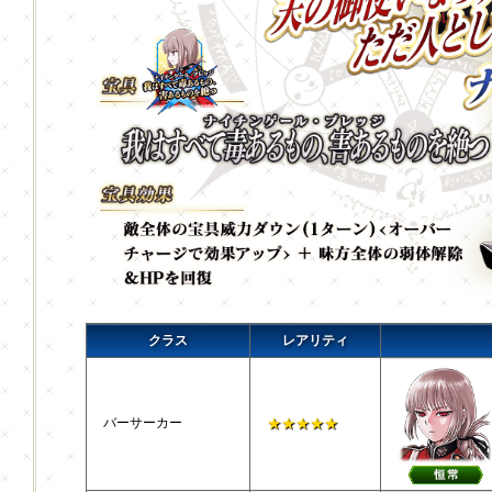
クラス
レアリティ
バーサーカー
★★★★★