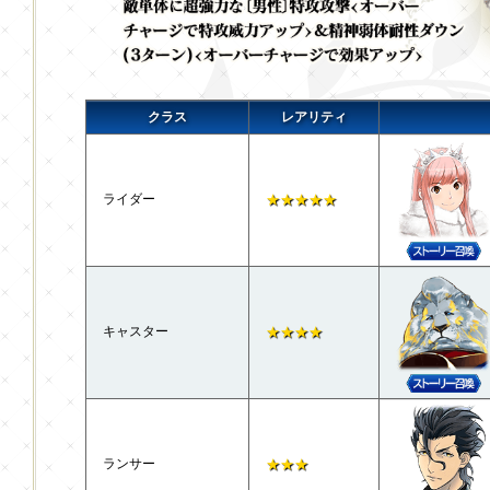
クラス
レアリティ
ライダー
★★★★★
キャスター
★★★★
ランサー
★★★