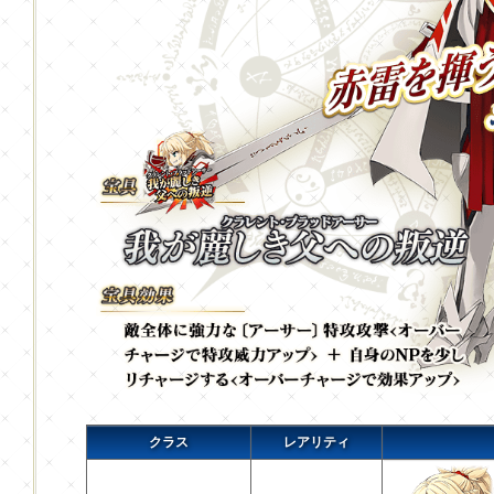
クラス
レアリティ