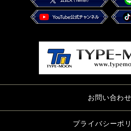
お問い合わ
プライバシーポ