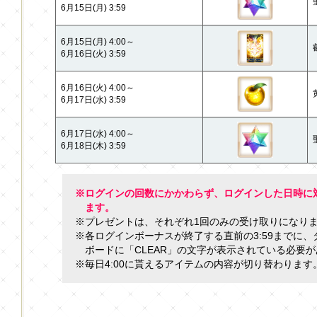
6月15日(月) 3:59
6月15日(月) 4:00～
6月16日(火) 3:59
6月16日(火) 4:00～
6月17日(水) 3:59
6月17日(水) 4:00～
6月18日(木) 3:59
※ログインの回数にかかわらず、ログインした日時に
ます。
※プレゼントは、それぞれ1回のみの受け取りになり
※各ログインボーナスが終了する直前の3:59までに
ボードに「CLEAR」の文字が表示されている必要
※毎日4:00に貰えるアイテムの内容が切り替わります