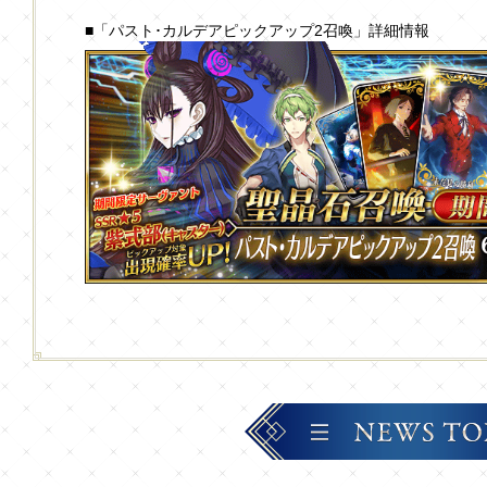
■「パスト･カルデアピックアップ2召喚」詳細情報