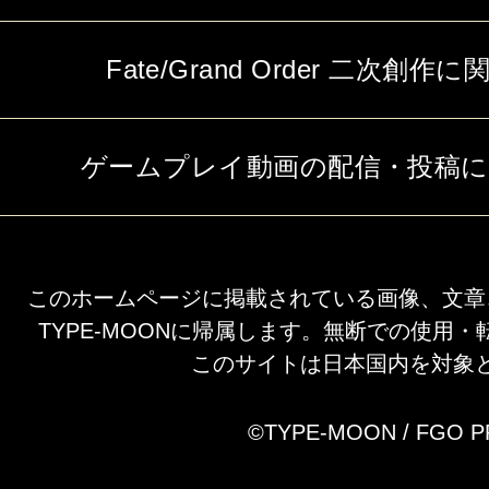
Fate/Grand Order 二次
ゲームプレイ動画の配信・投稿
このホームページに掲載されている画像、文章
TYPE-MOONに帰属します。無断での使用
このサイトは日本国内を対象
©TYPE-MOON / FGO 