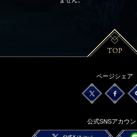
ページシェア
公式SNSアカウン