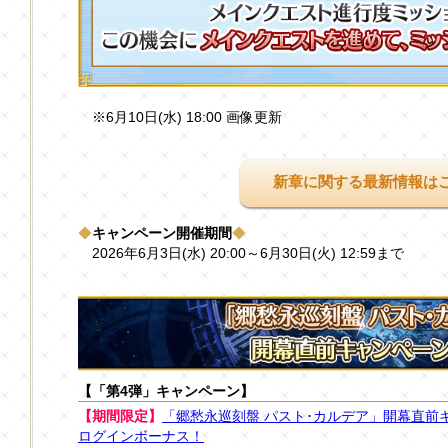
※6月10日(水) 18:00 画像更新
新章に関する最新情報は
◆
キャンペーン開催期間
◆
2026年6月3日(水) 20:00～6月30日(火) 12:59まで
【「第4弾」キャンペーン】
【期間限定】
「郷愁永巡刻盤 パスト･カルデア」開幕直前キ
ログインボーナス！