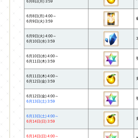
6月8日(月) 3:59
6月8日(月) 4:00～
6月9日(火) 3:59
6月9日(火) 4:00～
6月10日(水) 3:59
6月10日(水) 4:00～
6月11日(木) 3:59
6月11日(木) 4:00～
6月12日(金) 3:59
6月12日(金) 4:00～
6月13日(土) 3:59
6月13日(土) 4:00～
6月14日(日) 3:59
6月14日(日) 4:00～