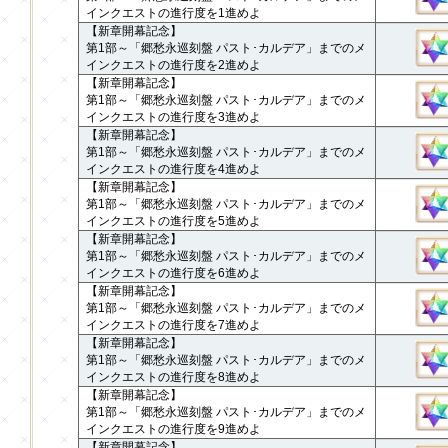
インクエストの進行度を1進めよ
【新章開幕記念】
第1部～「郷愁永巡刻盤 パスト･カルデア」までのメ
インクエストの進行度を2進めよ
【新章開幕記念】
第1部～「郷愁永巡刻盤 パスト･カルデア」までのメ
インクエストの進行度を3進めよ
【新章開幕記念】
第1部～「郷愁永巡刻盤 パスト･カルデア」までのメ
インクエストの進行度を4進めよ
【新章開幕記念】
第1部～「郷愁永巡刻盤 パスト･カルデア」までのメ
インクエストの進行度を5進めよ
【新章開幕記念】
第1部～「郷愁永巡刻盤 パスト･カルデア」までのメ
インクエストの進行度を6進めよ
【新章開幕記念】
第1部～「郷愁永巡刻盤 パスト･カルデア」までのメ
インクエストの進行度を7進めよ
【新章開幕記念】
第1部～「郷愁永巡刻盤 パスト･カルデア」までのメ
インクエストの進行度を8進めよ
【新章開幕記念】
第1部～「郷愁永巡刻盤 パスト･カルデア」までのメ
インクエストの進行度を9進めよ
【新章開幕記念】