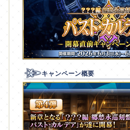
キャンペーン概要