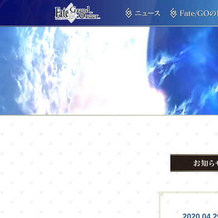
2020.04.2