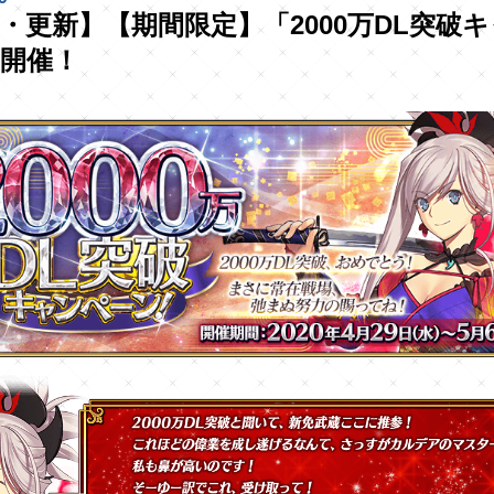
・更新】【期間限定】「2000万DL突破
開催！