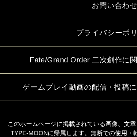
お問い合わ
プライバシーポ
Fate/Grand Order 二次
ゲームプレイ動画の配信・投稿
このホームページに掲載されている画像、文章
TYPE-MOONに帰属します。無断での使用