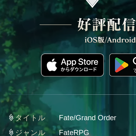
タイトル
Fate/Grand Order
ジャンル
FateRPG