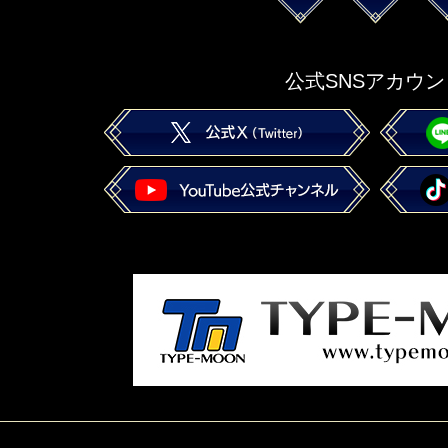
公式SNSアカウン