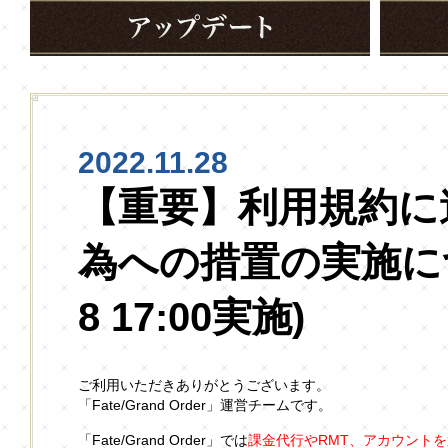
2022.11.28
【重要】利用規約に
為への措置の実施につ
8 17:00実施)
ご利用いただきありがとうございます。
「Fate/Grand Order」運営チームです。
「Fate/Grand Order」では
課金代行やRMT、アカウント