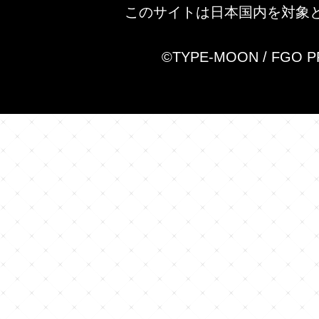
このサイトは日本国内を対象
©TYPE-MOON / FGO 