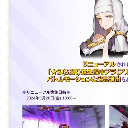
◆
リニューアル実施日時
◆
2024年9月20日(金) 18:00～