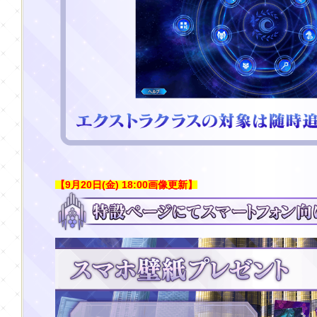
【9月20日(金) 18:00画像更新】