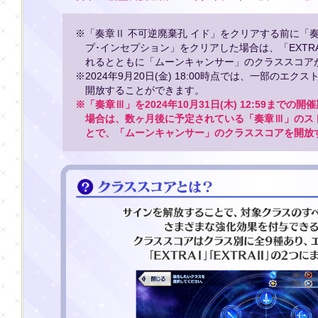
※「奏章Ⅱ 不可逆廃棄孔 イド」をクリアする前に「奏
プ･インセプション」をクリアした場合は、「EXT
れるとともに「ムーンキャンサー」のクラススコア
※2024年9月20日(金) 18:00時点では、一部のエ
開放することができます。
※「奏章Ⅲ」を2024年10月31日(木) 12:59まで
場合は、数ヶ月後に予定されている「奏章Ⅲ」のス
とで、「ムーンキャンサー」のクラススコアを開放