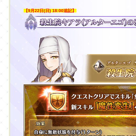
【9月22日(日) 18:00追記】