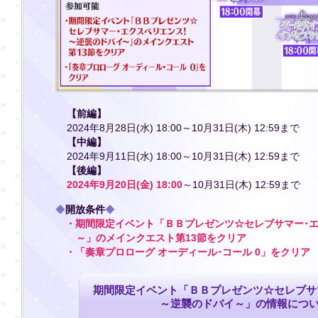
【前編】
2024年8月28日(水) 18:00～10月31日(木) 12:59まで
【中編】
2024年9月11日(水) 18:00～10月31日(木) 12:59まで
【後編】
2024年9月20日(金) 18:00
～10月31日(木) 12:59まで
◆
開放条件
◆
・期間限定イベント「ＢＢプレゼンツ☆セレブサマー･エ
～」のメインクエスト第13節をクリア
・「奏章プロローグ オーディール･コール 0」をクリア
期間限定イベント「ＢＢプレゼンツ☆セレブサ
～逆襲のドバイ～」の情報につ