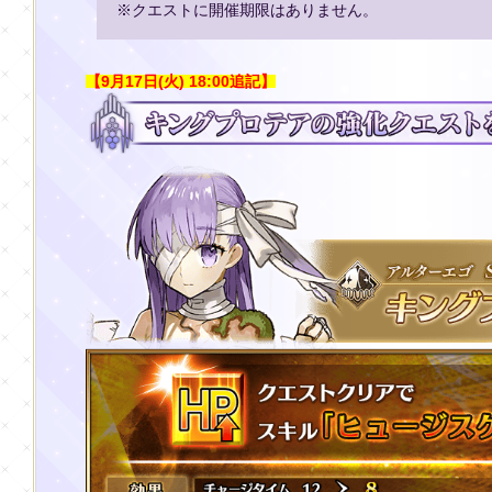
※クエストに開催期限はありません。
【9月17日(火) 18:00追記】