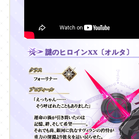
謎のヒロインXX〔オルタ〕