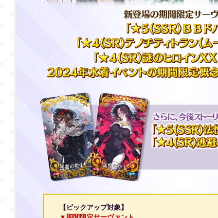
【ピックアップ対象】
▼期間限定サーヴァント