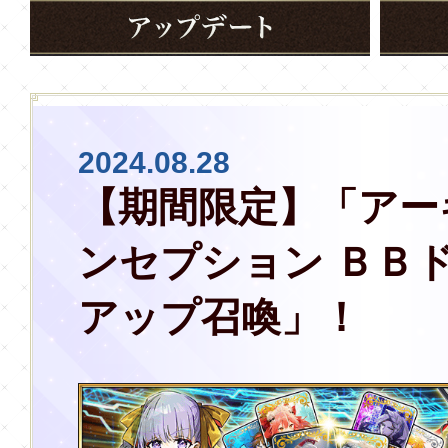
2024.08.28
【期間限定】「アー
ンセプション ＢＢ
アップ召喚」！