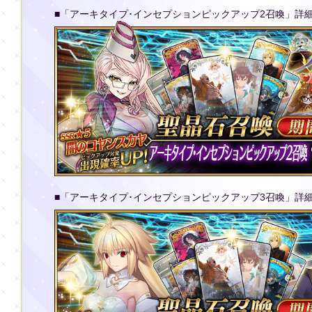
■「アーキタイプ･インセプションピックアップ2召喚」詳
■「アーキタイプ･インセプションピックアップ3召喚」詳