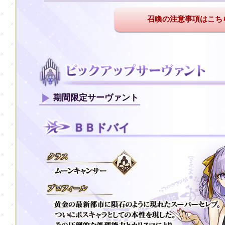
召喚の注意事項はこち
期間限定サーヴァント
ＢＢドバイ