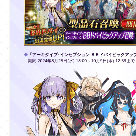
◆
「アーキタイプ･インセプション ＢＢドバイピックアッ
期間:2024年8月28日(水) 18:00～10月9日(水) 12:59まで